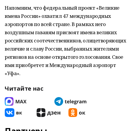
Напомним, что федеральный проект «Великие
имена России» охватил 47 международных
аэропортов по всей стране. В рамках него
воздушным гаваням присвоят имена великих
российских соотечественников, олицетворяющих
величие и славу России, выбранных жителями
регионов на основе открытого голосования. Свое
имя приобретет и Международный аэропорт
«Уфа».
Читайте нас