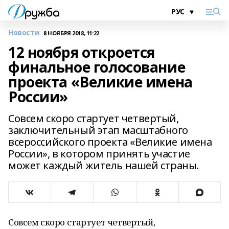
Новости
8 НОЯБРЯ 2018, 11:22
12 ноября откроется
финальное голосование
проекта «Великие имена
России»
Совсем скоро стартует четвертый,
заключительный этап масштабного
всероссийского проекта «Великие имена
России», в котором принять участие
может каждый житель нашей страны.
Совсем скоро стартует четвертый,