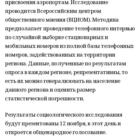
присвоения аэропортам. Исследование
проводится Всероссийским центром
общественного мнения (ВЦИОМ). Методика
предполагает проведение телефонного интервью
по случайной выборке стационарных и
мобильных номеров из полной базы телефонных
номеров, задействованных на территории
региона. Данные, полученные по результатам
опроса в каждом регионе, репрезентативны, то
есть их можно генерализовать на население
данного региона и оценить размер
статистической погрешности.
Результаты социологического исследования
будут презентованы 12 ноября, в этот день и
откроется общенародное голосование.