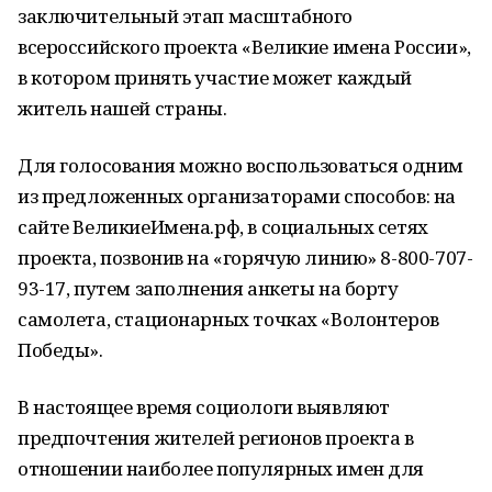
заключительный этап масштабного
всероссийского проекта «Великие имена России»,
в котором принять участие может каждый
житель нашей страны.
Для голосования можно воспользоваться одним
из предложенных организаторами способов: на
сайте ВеликиеИмена.рф, в социальных сетях
проекта, позвонив на «горячую линию» 8-800-707-
93-17, путем заполнения анкеты на борту
самолета, стационарных точках «Волонтеров
Победы».
В настоящее время социологи выявляют
предпочтения жителей регионов проекта в
отношении наиболее популярных имен для