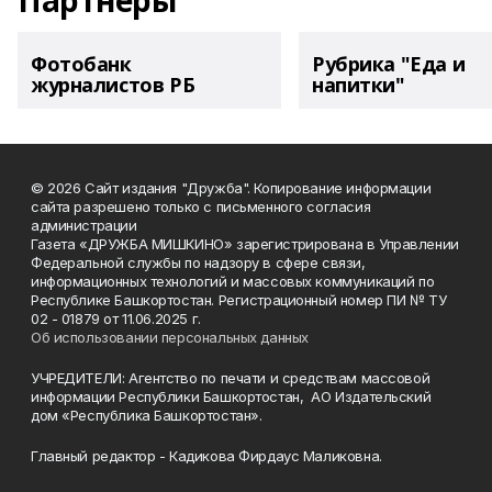
Партнеры
Фотобанк
Рубрика "Еда и
журналистов РБ
напитки"
© 2026 Сайт издания "Дружба". Копирование информации
сайта разрешено только с письменного согласия
администрации
Газета «ДРУЖБА МИШКИНО» зарегистрирована в Управлении
Федеральной службы по надзору в сфере связи,
информационных технологий и массовых коммуникаций по
Республике Башкортостан. Регистрационный номер ПИ № ТУ
02 - 01879 от 11.06.2025 г.
Об использовании персональных данных
УЧРЕДИТЕЛИ: Агентство по печати и средствам массовой
информации Республики Башкортостан, АО Издательский
дом «Республика Башкортостан».
Главный редактор - Кадикова Фирдаус Маликовна.