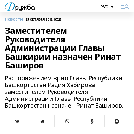
Новости
25 ОКТЯБРЯ 2018, 07:25
Заместителем
Руководителя
Администрации Главы
Башкирии назначен Ринат
Баширов
Распоряжением врио Главы Республики
Башкортостан Радия Хабирова
заместителем Руководителя
Администрации Главы Республики
Башкортостан назначен Ринат Баширов.