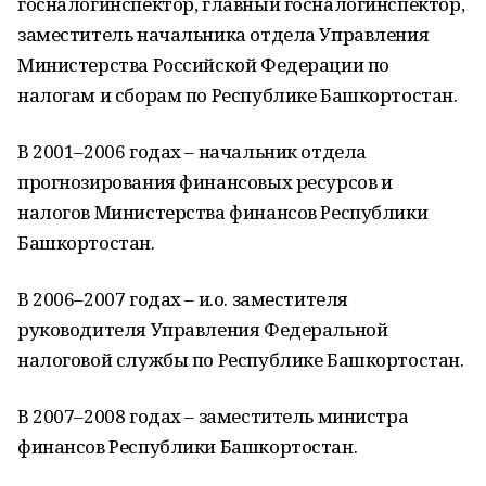
госналогинспектор, главный госналогинспектор,
заместитель начальника отдела Управления
Министерства Российской Федерации по
налогам и сборам по Республике Башкортостан.
В 2001–2006 годах – начальник отдела
прогнозирования финансовых ресурсов и
налогов Министерства финансов Республики
Башкортостан.
В 2006–2007 годах – и.о. заместителя
руководителя Управления Федеральной
налоговой службы по Республике Башкортостан.
В 2007–2008 годах – заместитель министра
финансов Республики Башкортостан.