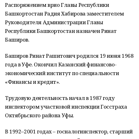
Распоряжением врио Главы Республики
Башкортостан Радия Хабирова заместителем
Руководителя Администрации Главы
Республики Башкортостан назначен Ринат
Баширов.
Баширов Ринат Рашитович родился 19 июня 1968
года в Уфе. Окончил Казанский финансово-
экономический институт по специальности
«Финансы и кредит».
Трудовую деятельность начал в 1987 году
инспектором участковой инспекции Госстраха
Октябрьского района Уфы.
В 1992–2001 годах – госналогинспектор, старший