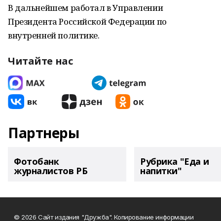
В дальнейшем работал в Управлении
Президента Российской Федерации по
внутренней политике.
Читайте нас
Партнеры
Фотобанк
Рубрика "Еда и
журналистов РБ
напитки"
© 2026 Сайт издания "Дружба". Копирование информации