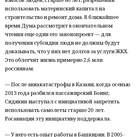
использовать материнский капитал на
строительство и ремонт дома. В ближайшее
время Дума рассмотрит в окончательном
чтении еще один его законопроект — для
получения субсидии люди не должны будут
доказывать, что у них нет долгов за услуги ЖКХ.
Это облегчит жизнь примерно 2,6 млн
россиянам.
— После авиакатастрофы в Казани, когда осенью
2013 года разбился пассажирский Боинг,
Сидякин выступал с инициативой запретить
использовать самолеты старше 20 лет.
Росавиация эту инициативу поддержала.
— У него есть опыт работы в Башкирии. В 2005-