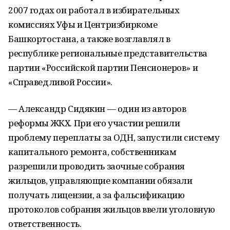
2007 годах он работал в избирательных
комиссиях Уфы и Центризбиркоме
Башкортостана, а также возглавлял в
республике региональные представительства
партии «Российской партии Пенсионеров» и
«Справедливой России».
— Александр Сидякин — один из авторов
реформы ЖКХ. При его участии решили
проблему переплаты за ОДН, запустили систему
капитального ремонта, собственникам
разрешили проводить заочные собрания
жильцов, управляющие компании обязали
получать лицензии, а за фальсификацию
протоколов собрания жильцов ввели уголовную
ответственность.