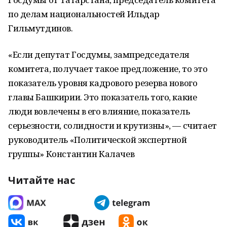
по делам национальностей Ильдар
Гильмутдинов.
«Если депутат Госдумы, зампредседателя
комитета, получает такое предложение, то это
показатель уровня кадрового резерва нового
главы Башкирии. Это показатель того, какие
люди вовлечены в его влияние, показатель
серьезности, солидности и крутизны», — считает
руководитель «Политической экспертной
группы» Константин Калачев
Читайте нас