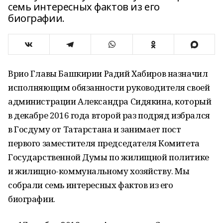
семь интересных фактов из его
биографии.
Врио Главы Башкирии Радий Хабиров назначил
исполняющим обязанности руководителя своей
администрации Александра Сидякина, который
в декабре 2016 года второй раз подряд избрался
в Госдуму от Татарстана и занимает пост
первого заместителя председателя Комитета
Государственной Думы по жилищной политике
и жилищно-коммунальному хозяйству. Мы
собрали семь интересных фактов из его
биографии.