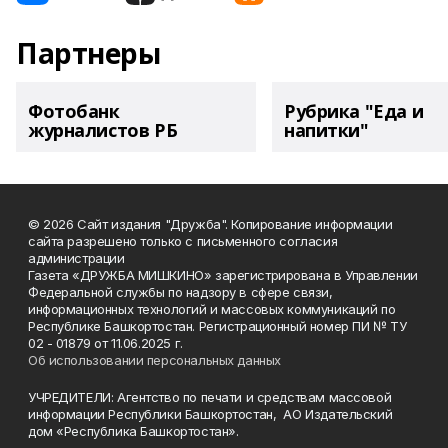
Партнеры
Фотобанк
Рубрика "Еда и
журналистов РБ
напитки"
© 2026 Сайт издания "Дружба". Копирование информации
сайта разрешено только с письменного согласия
администрации
Газета «ДРУЖБА МИШКИНО» зарегистрирована в Управлении
Федеральной службы по надзору в сфере связи,
информационных технологий и массовых коммуникаций по
Республике Башкортостан. Регистрационный номер ПИ № ТУ
02 - 01879 от 11.06.2025 г.
Об использовании персональных данных
УЧРЕДИТЕЛИ: Агентство по печати и средствам массовой
информации Республики Башкортостан, АО Издательский
дом «Республика Башкортостан».