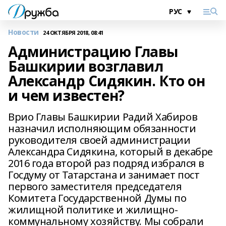
Новости
24 ОКТЯБРЯ 2018, 08:41
Администрацию Главы
Башкирии возглавил
Александр Сидякин. Кто он
и чем известен?
Врио Главы Башкирии Радий Хабиров
назначил исполняющим обязанности
руководителя своей администрации
Александра Сидякина, который в декабре
2016 года второй раз подряд избрался в
Госдуму от Татарстана и занимает пост
первого заместителя председателя
Комитета Государственной Думы по
жилищной политике и жилищно-
коммунальному хозяйству. Мы собрали