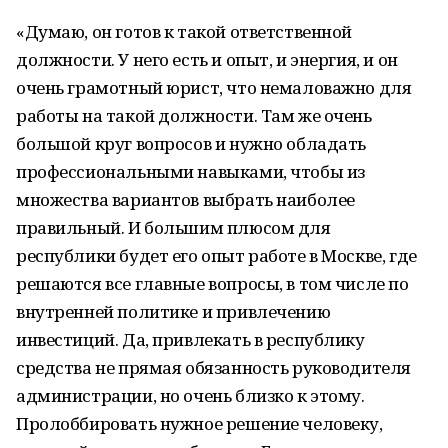
«Думаю, он готов к такой ответственной
должности. У него есть и опыт, и энергия, и он
очень грамотный юрист, что немаловажно для
работы на такой должности. Там же очень
большой круг вопросов и нужно обладать
профессиональными навыками, чтобы из
множества вариантов выбрать наиболее
правильный. И большим плюсом для
республики будет его опыт работе в Москве, где
решаются все главные вопросы, в том числе по
внутренней политике и привлечению
инвестиций. Да, привлекать в республику
средства не прямая обязанность руководителя
администрации, но очень близко к этому.
Пролоббировать нужное решение человеку,