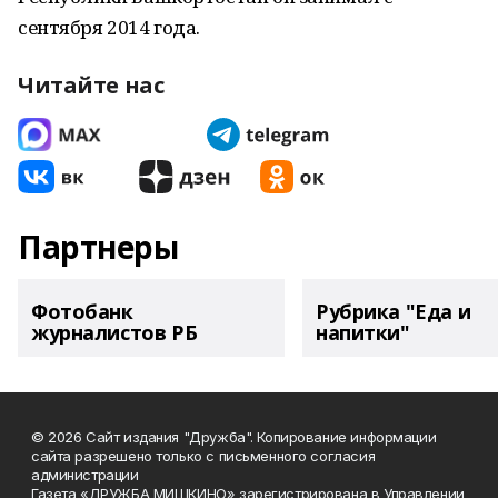
сентября 2014 года.
Читайте нас
Партнеры
Фотобанк
Рубрика "Еда и
журналистов РБ
напитки"
© 2026 Сайт издания "Дружба". Копирование информации
сайта разрешено только с письменного согласия
администрации
Газета «ДРУЖБА МИШКИНО» зарегистрирована в Управлении