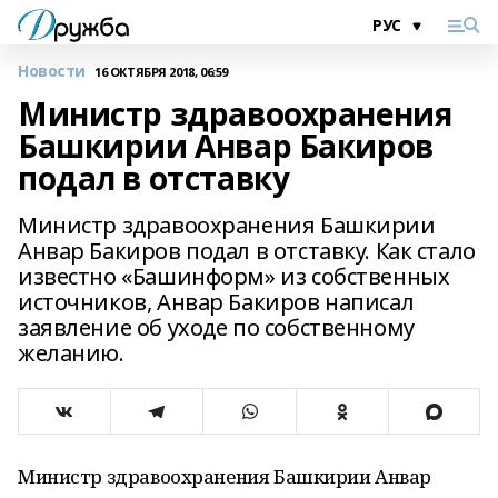
Новости
16 ОКТЯБРЯ 2018, 06:59
Министр здравоохранения
Башкирии Анвар Бакиров
подал в отставку
Министр здравоохранения Башкирии
Анвар Бакиров подал в отставку. Как стало
известно «Башинформ» из собственных
источников, Анвар Бакиров написал
заявление об уходе по собственному
желанию.
Министр здравоохранения Башкирии Анвар