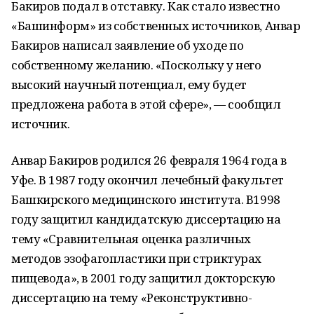
Бакиров подал в отставку. Как стало известно
«Башинформ» из собственных источников, Анвар
Бакиров написал заявление об уходе по
собственному желанию. «Поскольку у него
высокий научный потенциал, ему будет
предложена работа в этой сфере», — сообщил
источник.
Анвар Бакиров родился 26 февраля 1964 года в
Уфе. В 1987 году окончил лечебный факультет
Башкирского медицинского института. В1998
году защитил кандидатскую диссертацию на
тему «Сравнительная оценка различных
методов эзофагопластики при стриктурах
пищевода», в 2001 году защитил докторскую
диссертацию на тему «Реконструктивно-