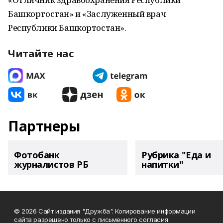
Башкортостан» и «Заслуженный врач
Республики Башкортостан».
Читайте нас
Партнеры
Фотобанк
Рубрика "Еда и
журналистов РБ
напитки"
© 2026 Сайт издания "Дружба". Копирование информации
сайта разрешено только с письменного согласия