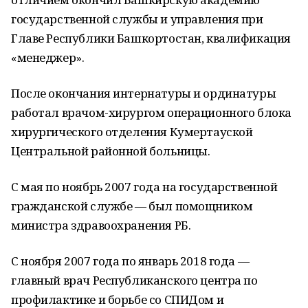
государственной службы и управления при
Главе Республики Башкортостан, квалификация
«менеджер».
После окончания интернатуры и ординатуры
работал врачом-хирургом операционного блока
хирургического отделения Кумертауской
Центральной районной больницы.
С мая по ноябрь 2007 года на государственной
гражданской службе — был помощником
министра здравоохранения РБ.
С ноября 2007 года по январь 2018 года —
главный врач Республиканского центра по
профилактике и борьбе со СПИДом и