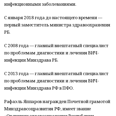
инфекционными заболеваниями.
С января 2018 года до настоящего времени —
первый заместитель министра здравоохранения
РБ.
С 2008 года — главный внештатный специалист
по проблемам диагностики и лечения ВИЧ-
инфекции Минздрава РБ.
С 2013 года — главный внештатный специалист
по проблемам диагностики и лечения ВИЧ-
инфекции Минздрава РФ в ПФО.
Рафаэль Яппаров награжден Почетной грамотой
Минздравсоцразвития РФ, имеет звание
«Отличник здравоохранения Республики