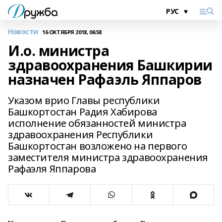
Новости
16 ОКТЯБРЯ 2018, 06:58
И.о. министра
здравоохранения Башкирии
назначен Рафаэль Яппаров
Указом врио Главы республики
Башкортостан Радия Хабирова
исполнение обязанностей министра
здравоохранения Республики
Башкортостан возложено на первого
заместителя министра здравоохранения
Рафаэля Яппарова