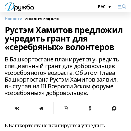
Новости
2 ОКТЯБРЯ 2018, 07:18
Рустэм Хамитов предложил
учредить грант для
«серебряных» волонтеров
В Башкортостане планируется учредить
специальный грант для добровольцев
«серебряного» возраста. Об этом Глава
Башкортостана Рустэм Хамитов заявил,
выступая на III Всероссийском форуме
«серебряных» добровольцев.
В Башкортостане планируется учредить