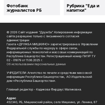
Фотобанк
Рубрика "Еда и
журналистов РБ
напитки"
© 2026 Сайт издания "Дружба". Копирование информации
сайта разрешено только с письменного согласия
администрации
Газета «ДРУЖБА МИШКИНО» зарегистрирована в Управлении
Федеральной службы по надзору в сфере связи,
информационных технологий и массовых коммуникаций по
Республике Башкортостан. Регистрационный номер ПИ № ТУ
02 - 01879 от 11.06.2025 г.
Об использовании персональных данных
УЧРЕДИТЕЛИ: Агентство по печати и средствам массовой
информации Республики Башкортостан, АО Издательский
дом «Республика Башкортостан».
Главный редактор - Кадикова Фирдаус Маликовна.
Адрес
452340, РБ, Мишкинский район, село Мишкино, ул. Ленина, 87