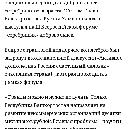
специальный грант для добровольцев
«серебряного» возраста. Об этом Глава
Башкортостана Рустэм Хамитов заявил,
выступая на III Всероссийском форуме
«серебряных» добровольцев.
Вопрос о грантовой поддержке волонтёров был
затронут в ходе панельной дискуссии «Активное
долголетие в России: счастливый человек –
счастливая страна!», которая проходила в
рамках форума.
– Гранты можно и нужно получать. Только
Республика Башкортостан направляет на
развитие некоммерческих организаций десятки
миллионов рублей. Главная проблема – научить,