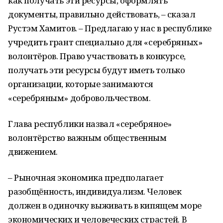
как получать эти ресурсы, оформлять
документы, правильно действовать, – сказал
Рустэм Хамитов. – Предлагаю у нас в республике
учредить грант специально для «серебряных»
волонтёров. Право участвовать в конкурсе,
получать эти ресурсы будут иметь только
организации, которые занимаются
«серебряным» добровольчеством.
Глава республики назвал «серебряное»
волонтёрство важным общественным
движением.
– Рыночная экономика предполагает
разобщённость, индивидуализм. Человек
должен в одиночку выживать в кипящем море
экономических и человеческих страстей. В