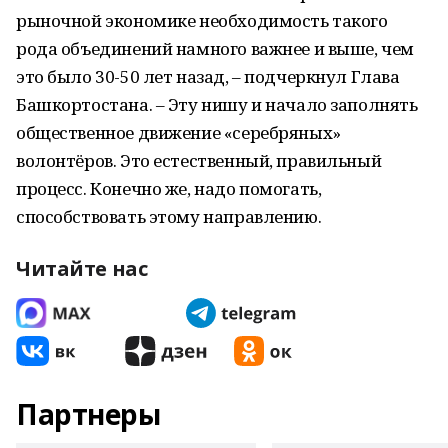
рыночной экономике необходимость такого
рода объединений намного важнее и выше, чем
это было 30-50 лет назад, – подчеркнул Глава
Башкортостана. – Эту нишу и начало заполнять
общественное движение «серебряных»
волонтёров. Это естественный, правильный
процесс. Конечно же, надо помогать,
способствовать этому направлению.
Читайте нас
Партнеры