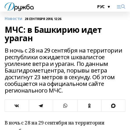
Новости
28 СЕНТЯБРЯ 2018, 12:26
МЧС: в Башкирию идет
ураган
В ночь с 28 на 29 сентября на территории
республики ожидается шквалистое
усиление ветра и ураган. По данным
Башгидрометцентра, порывы ветра
достигнут 23 метров в секунду. Об этом
сообщается на официальном сайте
регионального МЧС.
В ночь с 28 на 29 сентября на территории