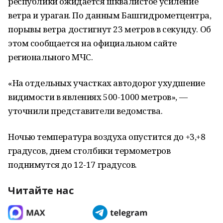
республики ожидается шквалистое усиление
ветра и ураган. По данным Башгидрометцентра,
порывы ветра достигнут 23 метров в секунду. Об
этом сообщается на официальном сайте
регионального МЧС.
«На отдельных участках автодорог ухудшение
видимости в явлениях 500-1000 метров», —
уточнили представители ведомства.
Ночью температура воздуха опустится до +3,+8
градусов, днем столбики термометров
поднимутся до 12-17 градусов.
Читайте нас