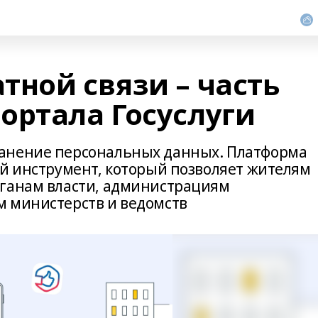
тной связи – часть
ортала Госуслуги
анение персональных данных. Платформа
ый инструмент, который позволяет жителям
рганам власти, администрациям
м министерств и ведомств