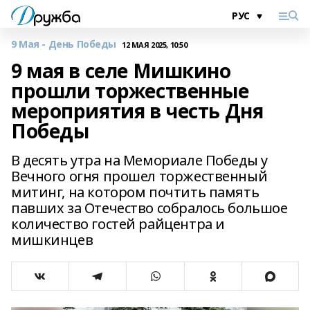
9 Мая - День Победы
12 МАЯ 2025, 10:50
9 мая в селе Мишкино
прошли торжественные
мероприятия в честь Дня
Победы
В десять утра на Мемориале Победы у
Вечного огня прошел торжественный
митинг, на котором почтить память
павших за Отечество собралось большое
количество гостей райцентра и
мишкинцев