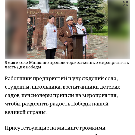
9 мая в селе Мишкино прошли торжественные мероприятия в
честь Дня Победы
Работники предприятий и учреждений села,
студенты, школьники, воспитанники детских
садов, пенсионеры пришли на мероприятия,
чтобы разделить радость Победы нашей
великой страны.
Присутствующие на митинге громкими