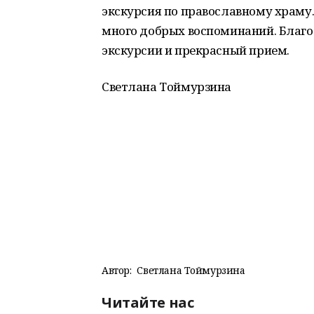
экскурсия по православному храму.
много добрых воспоминаний. Благ
экскурсии и прекрасный прием.
Светлана Тоймурзина
Автор:
Светлана Тоймурзина
Читайте нас