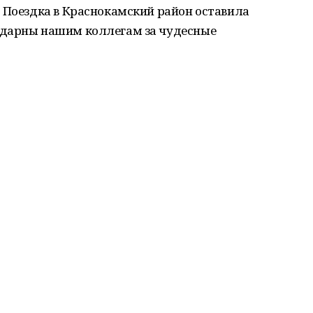
 Поездка в Краснокамский район оставила
одарны нашим коллегам за чудесные