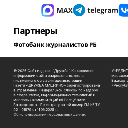
Партнеры
Фотобанк журналистов РБ
© 2026 Сайт издания "Дружба". Копирование
УЧРЕДИТЕ
информации сайта разрешено только с
массово
письменного согласия администрации
Башкорто
Газета «ДРУЖБА МИШКИНО» зарегистрирована
«Республ
в Управлении Федеральной службы по надзору
в сфере связи, информационных технологий и
массовых коммуникаций по Республике
Башкортостан. Регистрационный номер ПИ № ТУ
02 - 01879 от 11.06.2025 г.
Об использовании персональных данных