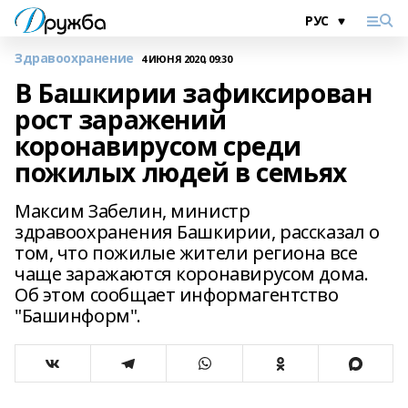
Здравоохранение
4 ИЮНЯ 2020, 09:30
В Башкирии зафиксирован
рост заражений
коронавирусом среди
пожилых людей в семьях
Максим Забелин, министр
здравоохранения Башкирии, рассказал о
том, что пожилые жители региона все
чаще заражаются коронавирусом дома.
Об этом сообщает информагентство
"Башинформ".