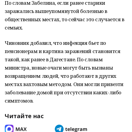
По словам Забелина, если ранее старики
заражались вышеупомянутой болезнью в
общественных местах, то сейчас это случается в
семьях.
Чиновник добавил, что инфекция бьет по
пенсионерам и картина заражений становится
такой, как ранее в Дагестане. По словам
министра, новые очаги могут быть вызваны
возвращением людей, что работают в других
местах вахтовым методом. Они могли привезти
заболевание домой при отсутствии каких-либо
симптомов.
Читайте нас