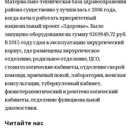
Материально-техническая база здравоохранения
района существенно улучшилась с 2006 года,
когда начал работать приоритетный
национальный проект «Здоровье». Было
запущено оборудование на сумму 9269949,72 руб.
В 2015 году сдан в эксплуатацию хирургический
корпус, где размещены хирургическое
отделение, родильное отделение, ЦСО,
стоматологические кабинеты, отделение скорой
помощи, приемный покой, лаборатория, женская
консультация, туберкулезный кабинет,
физиотерапевтический и рентгенологический
кабинеты, отделение функциональной
диагностики.
Читайте нас