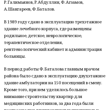
Р. Галимьянов, Р. Абдуллин, Ф. Агзамов,
А. Шангареев, Ф. Баталов.
В 1989 году сдано в эксплуатацию трехэтажное
здание лечебного корпуса, где размещены
родильное, детское, неврологическое,
терапевтическое отделения,
рентгенологический кабинет и администрация
больницы.
В период работы Ф. Баталова главным врачом
района было сдано в эксплуатацию двухэтажное
здание амбулатории на 150 посещений в смену.
Кроме того, при нем уделялось большое
внимание строительству квартир для
медицинских работников, за два года были