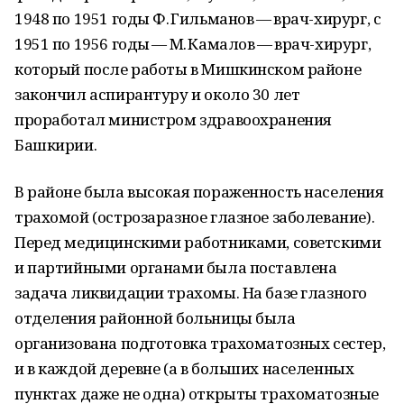
1948 по 1951 годы Ф. Гильманов — врач-хирург, с
1951 по 1956 годы — М. Камалов — врач-хирург,
который после работы в Мишкинском районе
закончил аспирантуру и около 30 лет
проработал министром здравоохранения
Башкирии.
В районе была высокая пораженность населения
трахомой (острозаразное глазное заболевание).
Перед медицинскими работниками, советскими
и партийными органами была поставлена
задача ликвидации трахомы. На базе глазного
отделения районной больницы была
организована подготовка трахоматозных сестер,
и в каждой деревне (а в больших населенных
пунктах даже не одна) открыты трахоматозные