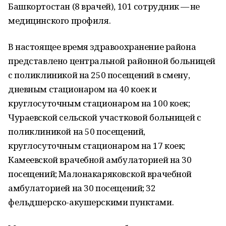
Башкортостан (8 врачей), 101 сотрудник — не
медицинского профиля.
В настоящее время здравоохранение района
представлено центральной районной больницей
с поликлиникой на 250 посещений в смену,
дневным стационаром на 40 коек и
круглосуточным стационаром на 100 коек;
Чураевской сельской участковой больницей с
поликлиникой на 50 посещений,
круглосуточным стационаром на 17 коек;
Камеевской врачебной амбулаторией на 30
посещений; Малонакаряковской врачебной
амбулаторией на 30 посещений; 32
фельдшерско-акушерскими пунктами.