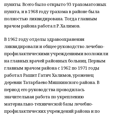
пункты. Всего было открыто 93 трахоматозных
пункта, и в 1968 году трахома в районе была
полностью ликвидирована. Тогда главным
врачом района работал Р. Халимов.
В 1962 году отделы здравоохранения
ликвидировали и общее руководство лечебно-
профилактическими учреждениями возложили
на главных врачей районных больниц. Первым
главным врачом района с 1962 по 1971 годы
работал Рашит Гатич Халимов, уроженец
деревни Татарбаево Мишкинского района. В
период его руководства проводилась
значительная работа по укреплению
материально-технической базы лечебно-
профилактических учреждений района и по