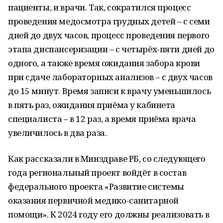
пациенты, и врачи. Так, сократился процесс
проведения медосмотра грудных детей – с семи
дней до двух часов, процесс проведения первого
этапа диспансеризации – с четырёх-пяти дней до
одного, а также время ожидания забора крови
при сдаче лабораторных анализов – с двух часов
до 15 минут. Время записи к врачу уменьшилось
в пять раз, ожидания приёма у кабинета
специалиста – в 12 раз, а время приёма врача
увеличилось в два раза.
Как рассказали в Минздраве РБ, со следующего
года региональный проект войдёт в состав
федерального проекта «Развитие системы
оказания первичной медико-санитарной
помощи». К 2024 году его должны реализовать в