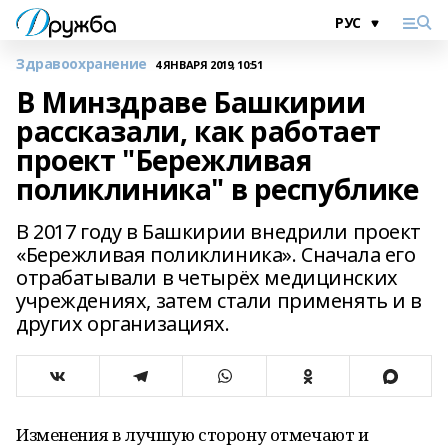
Здравоохранение
4 ЯНВАРЯ 2019, 10:51
В Минздраве Башкирии
рассказали, как работает
проект "Бережливая
поликлиника" в республике
В 2017 году в Башкирии внедрили проект
«Бережливая поликлиника». Сначала его
отрабатывали в четырёх медицинских
учреждениях, затем стали применять и в
других организациях.
Изменения в лучшую сторону отмечают и