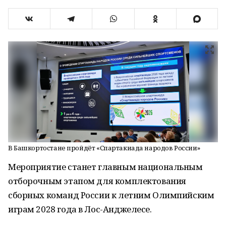
В Башкортостане пройдёт «Спартакиада народов России»
Мероприятие станет главным национальным
отборочным этапом для комплектования
сборных команд России к летним Олимпийским
играм 2028 года в Лос-Анджелесе.