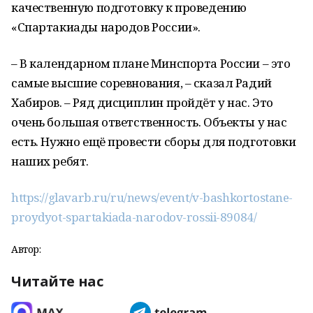
качественную подготовку к проведению
«Спартакиады народов России».
– В календарном плане Минспорта России – это
самые высшие соревнования, – сказал Радий
Хабиров. – Ряд дисциплин пройдёт у нас. Это
очень большая ответственность. Объекты у нас
есть. Нужно ещё провести сборы для подготовки
наших ребят.
https://glavarb.ru/ru/news/event/v-bashkortostane-
proydyot-spartakiada-narodov-rossii-89084/
Автор:
Читайте нас