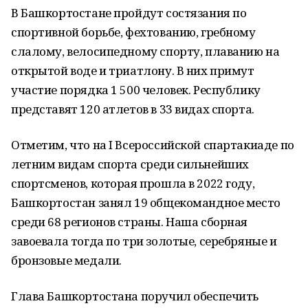
В Башкортостане пройдут состязания по
спортивной борьбе, фехтованию, гребному
слалому, велосипедному спорту, плаванию на
открытой воде и триатлону. В них примут
участие порядка 1 500 человек. Республику
представят 120 атлетов в 33 видах спорта.
Отметим, что на I Всероссийской спартакиаде по
летним видам спорта среди сильнейших
спортсменов, которая прошла в 2022 году,
Башкортостан занял 19 общекомандное место
среди 68 регионов страны. Наша сборная
завоевала тогда по три золотые, серебряные и
бронзовые медали.
Глава Башкортостана поручил обеспечить