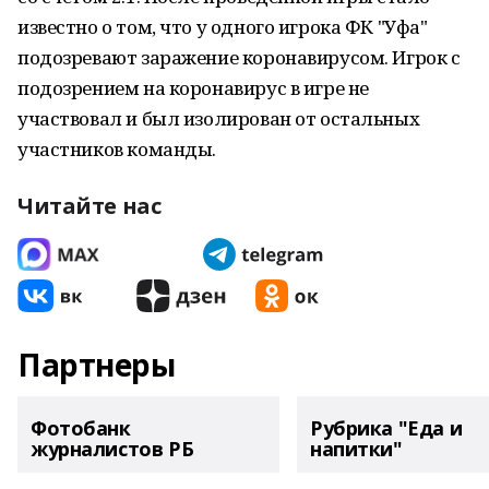
известно о том, что у одного игрока ФК "Уфа"
подозревают заражение коронавирусом. Игрок с
подозрением на коронавирус в игре не
участвовал и был изолирован от остальных
участников команды.
Читайте нас
Партнеры
Фотобанк
Рубрика "Еда и
журналистов РБ
напитки"