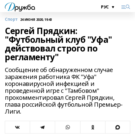
Спорт
24 ИЮНЯ 2020, 19:43
Сергей Прядкин:
"Футбольный клуб "Уфа"
действовал строго по
регламенту"
Сообщение об обнаруженном случае
заражения работника ФК "Уфа"
коронавирусной инфекцией и
проведенной игре с "Тамбовом"
прокомментировал Сергей Прядкин,
глава российской футбольной Премьер-
Лиги.