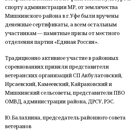
спорту администрации МР, от землячества
Мишкинского района в г. Уфе были вручены
денежные сертификаты, а всем остальным
участникам — памятные призы от местного
отделения партии «Единая Россия».
Традиционно активное участие в районных
соревнованиях приняли представители
ветеранских организаций СП Акбулатовский,
Ирсаевский, Камеевский, Кайраковский и
Мишкинский сельсоветы, представители ПВО
ОМВД, администрации района, ДРСУ, РЭС.
Ю. Балахнина, председатель районного совета
ветеранов