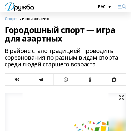
Спорт
2 ИЮНЯ 2019, 09:00
Городошный спорт — игра
для азартных
В районе стало традицией проводить
соревнования по разным видам спорта
среди людей старшего возраста