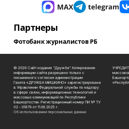
Партнеры
Фотобанк журналистов РБ
© 2026 Сайт издания "Дружба". Копирование
УЧРЕДИТЕ
информации сайта разрешено только с
массово
письменного согласия администрации
Башкорто
Газета «ДРУЖБА МИШКИНО» зарегистрирована
«Республ
в Управлении Федеральной службы по надзору
в сфере связи, информационных технологий и
массовых коммуникаций по Республике
Башкортостан. Регистрационный номер ПИ № ТУ
02 - 01879 от 11.06.2025 г.
Об использовании персональных данных