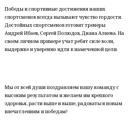
Победы и спортивные достижения наших
спортсменов всегда вызывают чувство гордости.
Достойных спортсменов готовят тренеры
Андрей Ибаев, Сергей Полюдов, Диана Алиева. На
своем личном примере учат ребят силе воли,
выдержке и уверенно идти к намеченной цели.
Мы от всей души поздравляем нашу команду с
высоким результатом и желаем им крепкого
здоровья, расти выше и выше, радоваться новым
впечатлениям и победам!