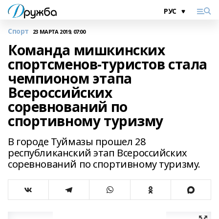
Спорт
23 МАРТА 2019, 07:00
Команда мишкинских
спортсменов-туристов стала
чемпионом этапа
Всероссийских
соревнований по
спортивному туризму
В городе Туймазы прошел 28
республиканский этап Всероссийских
соревнований по спортивному туризму.