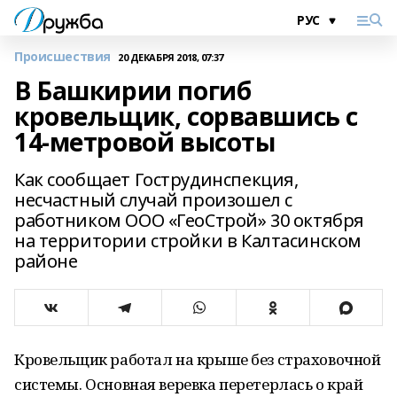
Происшествия
20 ДЕКАБРЯ 2018, 07:37
В Башкирии погиб
кровельщик, сорвавшись с
14-метровой высоты
Как сообщает Гострудинспекция,
несчастный случай произошел с
работником ООО «ГеоСтрой» 30 октября
на территории стройки в Калтасинском
районе
Кровельщик работал на крыше без страховочной
системы. Основная веревка перетерлась о край