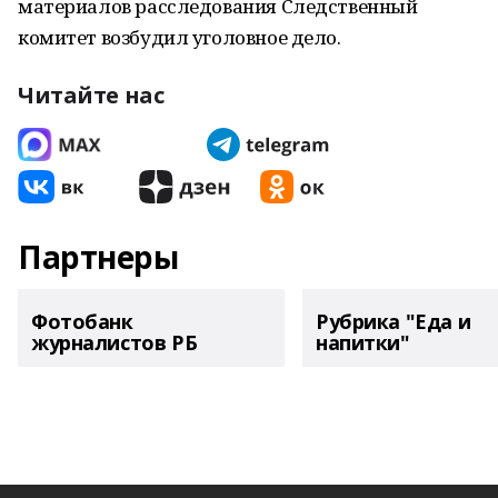
материалов расследования Следственный
комитет возбудил уголовное дело.
Читайте нас
Партнеры
Фотобанк
Рубрика "Еда и
журналистов РБ
напитки"