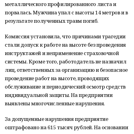
металлического профилированного листа и
порвалась. Мужчина упал с высоты 14 метров и в
результате полученных травм погиб.
Комиссия установила, что причинами трагедии
стали допуск к работе на высоте без проведения
инструктажей и неприменение страховочной
системы. Кроме того, работодатель не назначил
лиц, ответственных за организацию и безопасное
проведение работ на высоте, проводящих
обслуживание и периодический осмотр средств
индивидуальной защиты. На предприятии
выявлены многочисленные нарушения.
За допущенные нарушения предприятие
оштрафовано на 615 тысяч рублей. На основании