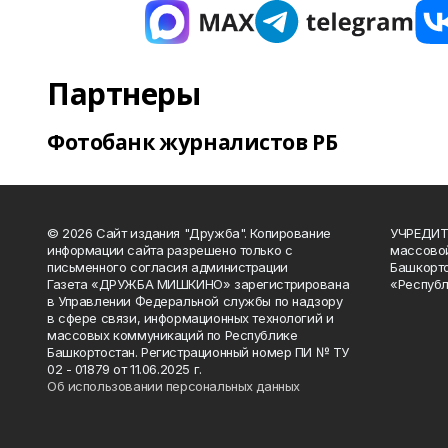
Партнеры
Фотобанк журналистов РБ
© 2026 Сайт издания "Дружба". Копирование
УЧРЕДИТЕ
информации сайта разрешено только с
массово
письменного согласия администрации
Башкорто
Газета «ДРУЖБА МИШКИНО» зарегистрирована
«Республ
в Управлении Федеральной службы по надзору
в сфере связи, информационных технологий и
массовых коммуникаций по Республике
Башкортостан. Регистрационный номер ПИ № ТУ
02 - 01879 от 11.06.2025 г.
Об использовании персональных данных