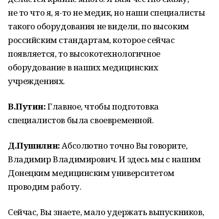
не то что я, я-то не медик, но наши специалисты
такого оборудования не видели, по высоким
российским стандартам, которое сейчас
появляется, то высокотехнологичное
оборудование в наших медицинских
учреждениях.
В.Путин:
Главное, чтобы подготовка
специалистов была своевременной.
Д.Пушилин:
Абсолютно точно Вы говорите,
Владимир Владимирович. И здесь мы с нашим
Донецким медицинским университетом
проводим работу.
Сейчас, Вы знаете, мало удержать выпускников,