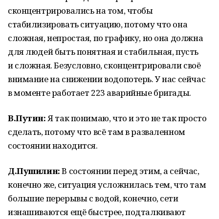
сконцентрировались на том, чтобы
стабилизировать ситуацию, потому что она
сложная, непростая, по графику, но она должна
для людей быть понятная и стабильная, пусть
и сложная. Безусловно, сконцентрировали своё
внимание на снижении водопотерь. У нас сейчас
в моменте работает 223 аварийные бригады.
В.Путин:
Я так понимаю, что и это не так просто
сделать, потому что всё там в разваленном
состоянии находится.
Д.Пушилин:
В состоянии перед этим, а сейчас,
конечно же, ситуация усложнилась тем, что там
большие перерывы с водой, конечно, сети
изнашиваются ещё быстрее, подталкивают