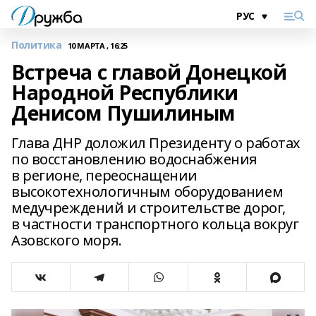
Политика
10 МАРТА , 16:25
Встреча с главой Донецкой
Народной Республики
Денисом Пушилиным
Глава ДНР доложил Президенту о работах
по восстановлению водоснабжения
в регионе, переоснащении
высокотехнологичным оборудованием
медучреждений и строительстве дорог,
в частности транспортного кольца вокруг
Азовского моря.