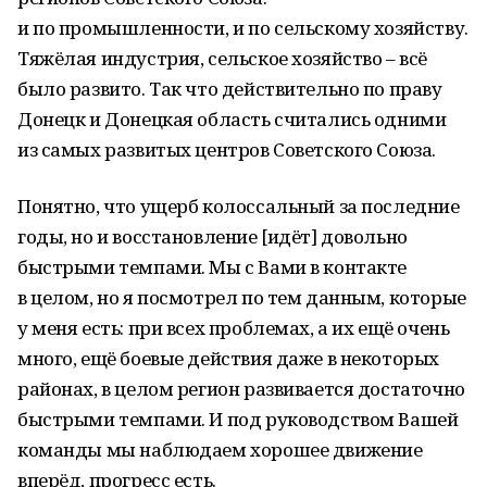
и по промышленности, и по сельскому хозяйству.
Тяжёлая индустрия, сельское хозяйство – всё
было развито. Так что действительно по праву
Донецк и Донецкая область считались одними
из самых развитых центров Советского Союза.
Понятно, что ущерб колоссальный за последние
годы, но и восстановление [идёт] довольно
быстрыми темпами. Мы с Вами в контакте
в целом, но я посмотрел по тем данным, которые
у меня есть: при всех проблемах, а их ещё очень
много, ещё боевые действия даже в некоторых
районах, в целом регион развивается достаточно
быстрыми темпами. И под руководством Вашей
команды мы наблюдаем хорошее движение
вперёд, прогресс есть.