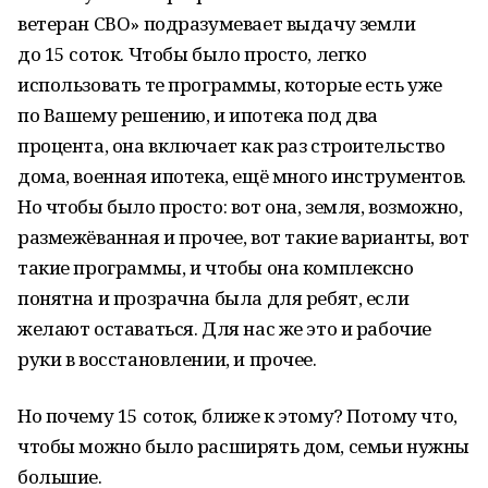
ветеран СВО» подразумевает выдачу земли
до 15 соток. Чтобы было просто, легко
использовать те программы, которые есть уже
по Вашему решению, и ипотека под два
процента, она включает как раз строительство
дома, военная ипотека, ещё много инструментов.
Но чтобы было просто: вот она, земля, возможно,
размежёванная и прочее, вот такие варианты, вот
такие программы, и чтобы она комплексно
понятна и прозрачна была для ребят, если
желают оставаться. Для нас же это и рабочие
руки в восстановлении, и прочее.
Но почему 15 соток, ближе к этому? Потому что,
чтобы можно было расширять дом, семьи нужны
большие.