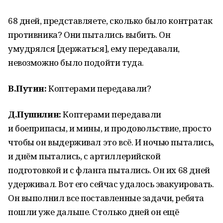
68 дней, представляете, сколько было контратак
противника? Они пытались выбить. Он
умудрялся [держаться], ему передавали,
невозможно было подойти туда.
В.Путин:
Коптерами передавали?
Д.Пушилин:
Коптерами передавали
и боеприпасы, и мины, и продовольствие, просто
чтобы он выдерживал это всё. И ночью пытались,
и днём пытались, с артиллерийской
подготовкой и с фланга пытались. Он их 68 дней
удерживал. Вот его сейчас удалось эвакуировать.
Он выполнил все поставленные задачи, ребята
пошли уже дальше. Столько дней он ещё