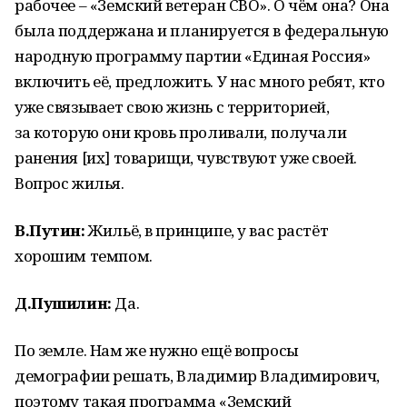
рабочее – «Земский ветеран СВО». О чём она? Она
была поддержана и планируется в федеральную
народную программу партии «Единая Россия»
включить её, предложить. У нас много ребят, кто
уже связывает свою жизнь с территорией,
за которую они кровь проливали, получали
ранения [их] товарищи, чувствуют уже своей.
Вопрос жилья.
В.Путин:
Жильё, в принципе, у вас растёт
хорошим темпом.
Д.Пушилин:
Да.
По земле. Нам же нужно ещё вопросы
демографии решать, Владимир Владимирович,
поэтому такая программа «Земский