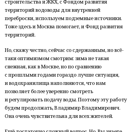
строительства и ЖКХ, с Фондом развития
территорий водоводы для внутренней
переброски, используем подземные источники.
Тоже здесь и Москва помогает, и Фонд развития
территорий.
Но, скажу честно, сейчас со сдержанным, но всё-
таки оптимизмом смотрим: зима не такая
снежная, как в Москве, но по сравнению
с прошлыми годами гораздо лучше ситуация,
и водохранилища наполняются, что нам
позволяет более уверенно смотреть
и регулировать подачу воды. Поэтому эту работу
будем продолжать, Владимир Владимирович.
Она очень чувствительна для всех жителей.
Ещё достаточно сложный вопрос. Но, Вы знаете,