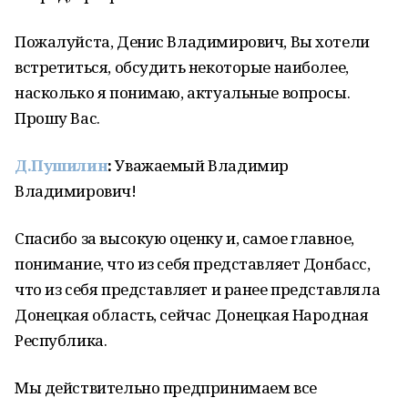
Пожалуйста, Денис Владимирович, Вы хотели
встретиться, обсудить некоторые наиболее,
насколько я понимаю, актуальные вопросы.
Прошу Вас.
Д.Пушилин
:
Уважаемый Владимир
Владимирович!
Спасибо за высокую оценку и, самое главное,
понимание, что из себя представляет Донбасс,
что из себя представляет и ранее представляла
Донецкая область, сейчас Донецкая Народная
Республика.
Мы действительно предпринимаем все