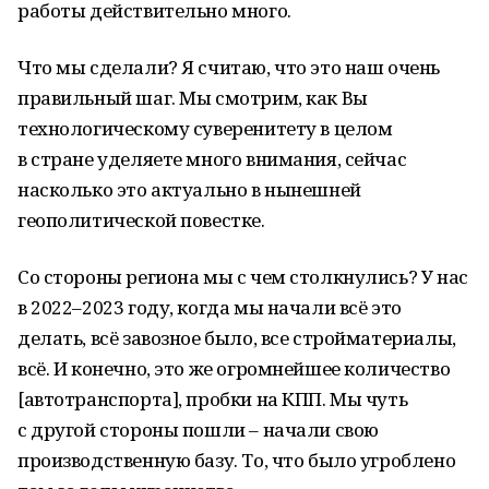
работы действительно много.
Что мы сделали? Я считаю, что это наш очень
правильный шаг. Мы смотрим, как Вы
технологическому суверенитету в целом
в стране уделяете много внимания, сейчас
насколько это актуально в нынешней
геополитической повестке.
Со стороны региона мы с чем столкнулись? У нас
в 2022–2023 году, когда мы начали всё это
делать, всё завозное было, все стройматериалы,
всё. И конечно, это же огромнейшее количество
[автотранспорта], пробки на КПП. Мы чуть
с другой стороны пошли – начали свою
производственную базу. То, что было угроблено