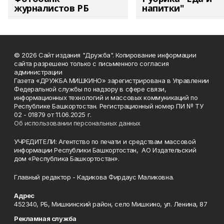
журналистов РБ
напитки"
© 2026 Сайт издания "Дружба". Копирование информации
сайта разрешено только с письменного согласия
администрации
Газета «ДРУЖБА МИШКИНО» зарегистрирована в Управлении
Федеральной службы по надзору в сфере связи,
информационных технологий и массовых коммуникаций по
Республике Башкортостан. Регистрационный номер ПИ № ТУ
02 - 01879 от 11.06.2025 г.
Об использовании персональных данных
УЧРЕДИТЕЛИ: Агентство по печати и средствам массовой
информации Республики Башкортостан, АО Издательский
дом «Республика Башкортостан».
Главный редактор - Кадикова Фирдаус Маликовна.
Адрес
452340, РБ, Мишкинский район, село Мишкино, ул. Ленина, 87
Рекламная служба