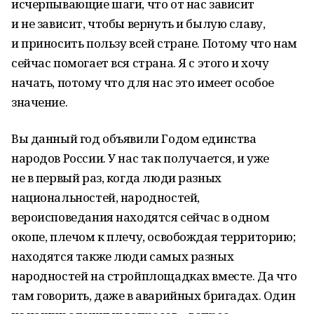
исчерпывающие шаги, что от нас зависит
и не зависит, чтобы вернуть и былую славу,
и приносить пользу всей стране. Потому что нам
сейчас помогает вся страна. Я с этого и хочу
начать, потому что для нас это имеет особое
значение.
Вы данный год объявили Годом единства
народов России. У нас так получается, и уже
не в первый раз, когда люди разных
национальностей, народностей,
вероисповедания находятся сейчас в одном
окопе, плечом к плечу, освобождая территорию;
находятся также люди самых разных
народностей на стройплощадках вместе. Да что
там говорить, даже в аварийных бригадах. Один