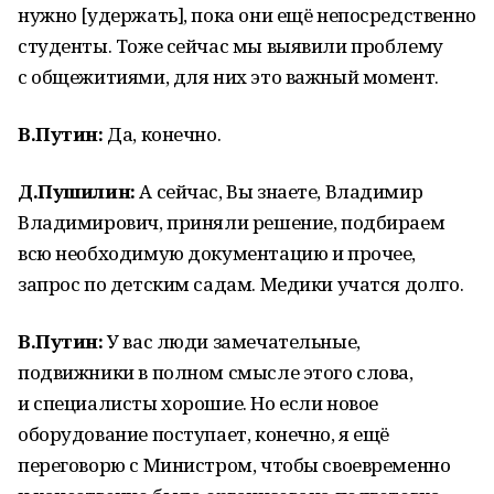
нужно [удержать], пока они ещё непосредственно
студенты. Тоже сейчас мы выявили проблему
с общежитиями, для них это важный момент.
В.Путин:
Да, конечно.
Д.Пушилин:
А сейчас, Вы знаете, Владимир
Владимирович, приняли решение, подбираем
всю необходимую документацию и прочее,
запрос по детским садам. Медики учатся долго.
В.Путин:
У вас люди замечательные,
подвижники в полном смысле этого слова,
и специалисты хорошие. Но если новое
оборудование поступает, конечно, я ещё
переговорю с Министром, чтобы своевременно