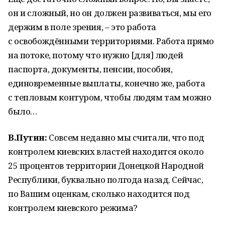
он и сложный, но он должен развиваться, мы его
держим в поле зрения, – это работа
с освобождёнными территориями. Работа прямо
на потоке, потому что нужно [для] людей
паспорта, документы, пенсии, пособия,
единовременные выплаты, конечно же, работа
с тепловым контуром, чтобы людям там можно
было…
В.Путин:
Совсем недавно мы считали, что под
контролем киевских властей находится около
25 процентов территории Донецкой Народной
Республики, буквально полгода назад. Сейчас,
по Вашим оценкам, сколько находится под
контролем киевского режима?