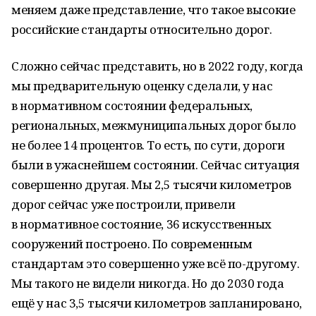
меняем даже представление, что такое высокие
российские стандарты относительно дорог.
Сложно сейчас представить, но в 2022 году, когда
мы предварительную оценку сделали, у нас
в нормативном состоянии федеральных,
региональных, межмуниципальных дорог было
не более 14 процентов. То есть, по сути, дороги
были в ужаснейшем состоянии. Сейчас ситуация
совершенно другая. Мы 2,5 тысячи километров
дорог сейчас уже построили, привели
в нормативное состояние, 36 искусственных
сооружений построено. По современным
стандартам это совершенно уже всё по-другому.
Мы такого не видели никогда. Но до 2030 года
ещё у нас 3,5 тысячи километров запланировано,