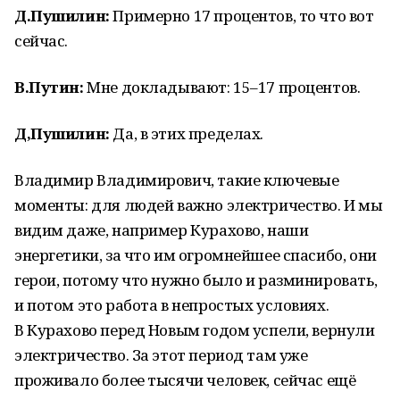
Д.Пушилин:
Примерно 17 процентов, то что вот
сейчас.
В.Путин:
Мне докладывают: 15–17 процентов.
Д,Пушилин:
Да, в этих пределах.
Владимир Владимирович, такие ключевые
моменты: для людей важно электричество. И мы
видим даже, например Курахово, наши
энергетики, за что им огромнейшее спасибо, они
герои, потому что нужно было и разминировать,
и потом это работа в непростых условиях.
В Курахово перед Новым годом успели, вернули
электричество. За этот период там уже
проживало более тысячи человек, сейчас ещё