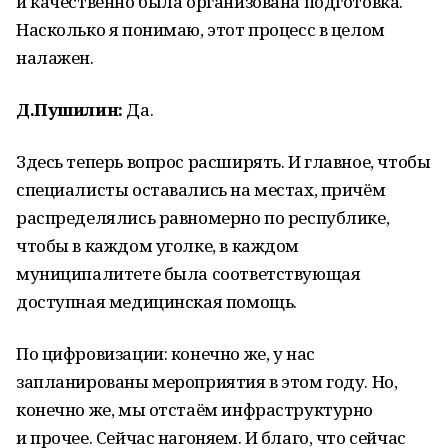
и качественно была организована подготовка.
Насколько я понимаю, этот процесс в целом
налажен.
Д.Пушилин:
Да.
Здесь теперь вопрос расширять. И главное, чтобы
специалисты оставались на местах, причём
распределялись равномерно по республике,
чтобы в каждом уголке, в каждом
муниципалитете была соответствующая
доступная медицинская помощь.
По цифровизации: конечно же, у нас
запланированы мероприятия в этом году. Но,
конечно же, мы отстаём инфраструктурно
и прочее. Сейчас нагоняем. И благо, что сейчас