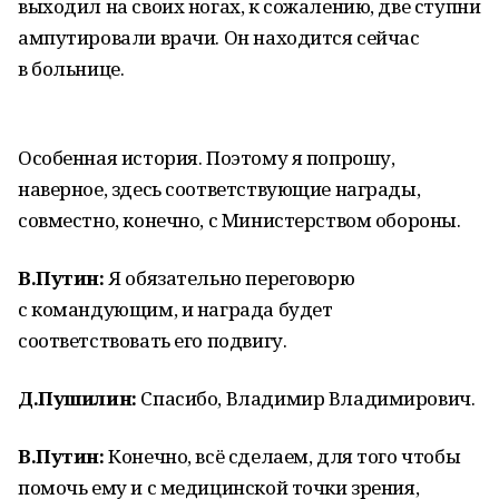
выходил на своих ногах, к сожалению, две ступни
ампутировали врачи. Он находится сейчас
в больнице.
Особенная история. Поэтому я попрошу,
наверное, здесь соответствующие награды,
совместно, конечно, с Министерством обороны.
В.Путин:
Я обязательно переговорю
с командующим, и награда будет
соответствовать его подвигу.
Д.Пушилин:
Спасибо, Владимир Владимирович.
В.Путин:
Конечно, всё сделаем, для того чтобы
помочь ему и с медицинской точки зрения,