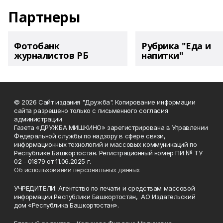
Партнеры
Фотобанк
Рубрика "Еда и
журналистов РБ
напитки"
© 2026 Сайт издания "Дружба". Копирование информации
сайта разрешено только с письменного согласия
администрации
Газета «ДРУЖБА МИШКИНО» зарегистрирована в Управлении
Федеральной службы по надзору в сфере связи,
информационных технологий и массовых коммуникаций по
Республике Башкортостан. Регистрационный номер ПИ № ТУ
02 - 01879 от 11.06.2025 г.
Об использовании персональных данных
УЧРЕДИТЕЛИ: Агентство по печати и средствам массовой
информации Республики Башкортостан, АО Издательский
дом «Республика Башкортостан».