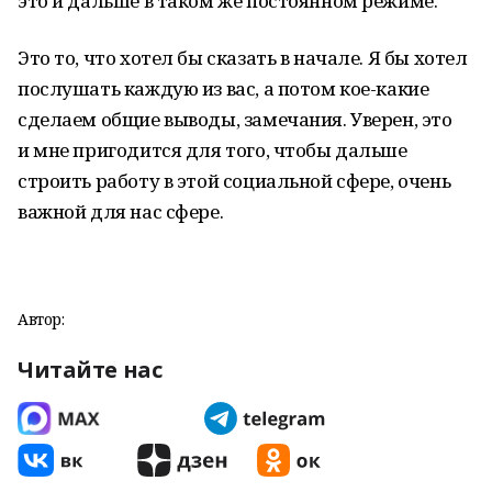
это и дальше в таком же постоянном режиме.
Это то, что хотел бы сказать в начале. Я бы хотел
послушать каждую из вас, а потом кое-какие
сделаем общие выводы, замечания. Уверен, это
и мне пригодится для того, чтобы дальше
строить работу в этой социальной сфере, очень
важной для нас сфере.
Автор:
Читайте нас