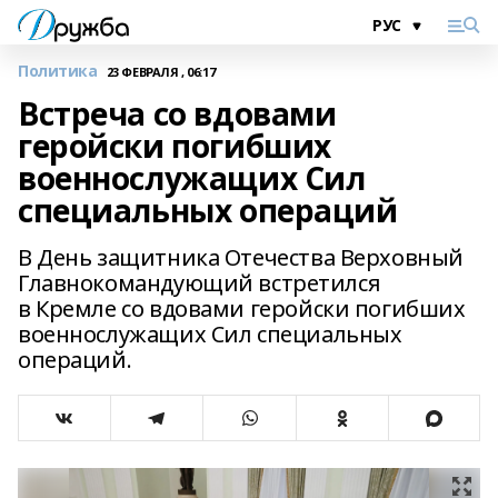
Политика
23 ФЕВРАЛЯ , 06:17
Встреча со вдовами
геройски погибших
военнослужащих Сил
специальных операций
В День защитника Отечества Верховный
Главнокомандующий встретился
в Кремле со вдовами геройски погибших
военнослужащих Сил специальных
операций.