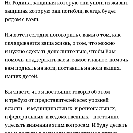
Но Родина, защищая которую они ушли из жизни,
защищая которую они погибли, всегда будет
рядом с вами.
И я хотел сегодня поговорить с вами о том, как
складывается ваша жизнь, о том, что можно
и нужно сделать дополнительно, чтобы Вам
помочь, поддержать вас и, самое главное, помочь
вам поднять на ноги, поставить на ноги ваших,
наших детей.
Вы знаете, что я постоянно говорю об этом
и требую от представителей всех уровней
власти – и муниципальных, и региональных,
и федеральных, и ведомственных – постоянно
уделять внимание этим вопросам. И буду делать