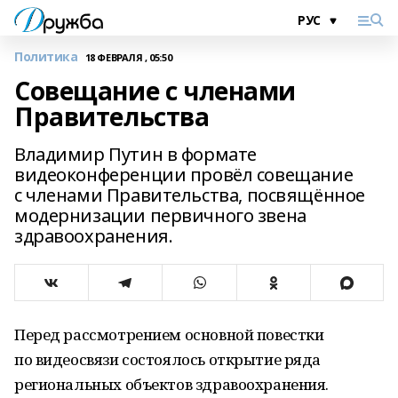
Политика
18 ФЕВРАЛЯ , 05:50
Совещание с членами
Правительства
Владимир Путин в формате
видеоконференции провёл совещание
с членами Правительства, посвящённое
модернизации первичного звена
здравоохранения.
Перед рассмотрением основной повестки
по видеосвязи состоялось открытие ряда
региональных объектов здравоохранения.