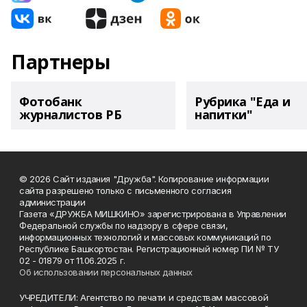
Партнеры
Фотобанк
Рубрика "Еда и
журналистов РБ
напитки"
© 2026 Сайт издания "Дружба". Копирование информации
сайта разрешено только с письменного согласия
администрации
Газета «ДРУЖБА МИШКИНО» зарегистрирована в Управлении
Федеральной службы по надзору в сфере связи,
информационных технологий и массовых коммуникаций по
Республике Башкортостан. Регистрационный номер ПИ № ТУ
02 - 01879 от 11.06.2025 г.
Об использовании персональных данных
УЧРЕДИТЕЛИ: Агентство по печати и средствам массовой