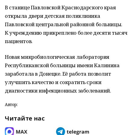
В станице Павловской Краснодарского края
открыла двери детская поликлиника
Павловской центральной районной больницы.
К учреждению прикреплено более десяти тысяч
пациентов.
Новая микробиологическая лаборатория
Республиканской больницы имени Калинина
заработала в Донецке. Её работа позволит
улучшить качество и сократить сроки
диагностики инфекционных заболеваний.
Автор:
Читайте нас