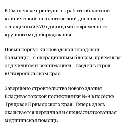
В Смоленске приступил к работе областной
клинический онкологический диспансер,
оснащённый 570 единицами современного
крупного медоборудования.
Новый корпус Кисловодской городской
больницы – с операционным блоком, приёмным
отделением и реанимацией – введён в строй
в Ставропольском крае.
Завершено строительство нового здания
Владивостокской поликлиники № 9 в посёлке
Трудовое Приморского края. Теперь здесь
оказывается первичная и специализированная
медицинская помощь.