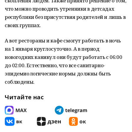
скопления людей. Также принято решение о том,
что можно проводить утренники в детсадах
республики без присутствия родителей и лишь в
своих группах.
А вот рестораны и кафе смогут работать в ночь
на 1 января круглосуточно. А в период
новогодних каникул они будут работать с 06:00
до 02:00. Естественно, что все санитарно-
эпидемиологические нормы должны быть
соблюдены.
Читайте нас