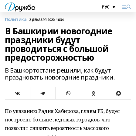
Политика
2 ДЕКАБРЯ 2020, 16:34
В Башкирии новогодние
праздники будут
проводиться с большой
предосторожностью
В Башкортостане решили, как будут
праздновать новогодние праздники.
По указанию Радия Хабирова, главы РБ, будет
построено больше ледовых городков, что
позволит снизить вероятность массового