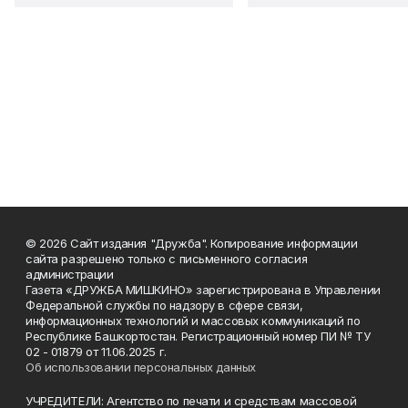
© 2026 Сайт издания "Дружба". Копирование информации
сайта разрешено только с письменного согласия
администрации
Газета «ДРУЖБА МИШКИНО» зарегистрирована в Управлении
Федеральной службы по надзору в сфере связи,
информационных технологий и массовых коммуникаций по
Республике Башкортостан. Регистрационный номер ПИ № ТУ
02 - 01879 от 11.06.2025 г.
Об использовании персональных данных
УЧРЕДИТЕЛИ: Агентство по печати и средствам массовой