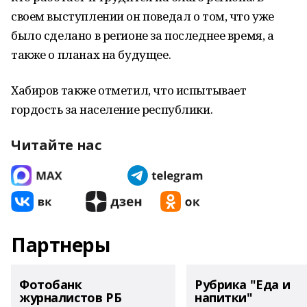
своем выступлении он поведал о том, что уже
было сделано в регионе за последнее время, а
также о планах на будущее.
Хабиров также отметил, что испытывает
гордость за население республики.
Читайте нас
Партнеры
Фотобанк
Рубрика "Еда и
журналистов РБ
напитки"