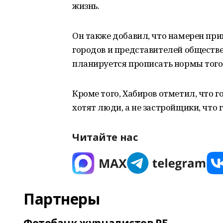
жизнь.
Он также добавил, что намерен пр
городов и представителей обществ
планируется прописать нормы того,
Кроме того, Хабиров отметил, что г
хотят люди, а не застройщики, что
Читайте нас
Партнеры