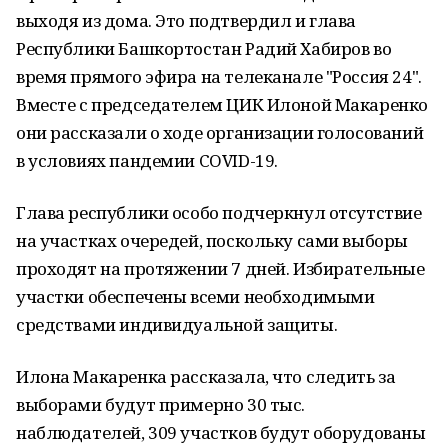
выходя из дома. Это подтвердил и глава
Республики Башкортостан Радий Хабиров во
время прямого эфира на телеканале "Россия 24".
Вместе с председателем ЦИК Илоной Макаренко
они рассказали о ходе организации голосований
в условиях пандемии COVID-19.
Глава республики особо подчеркнул отсутствие
на участках очередей, поскольку сами выборы
проходят на протяжении 7 дней. Избирательные
участки обеспечены всеми необходимыми
средствами индивидуальной защиты.
Илона Макаренка рассказала, что следить за
выборами будут примерно 30 тыс.
наблюдателей, 309 участков будут оборудованы