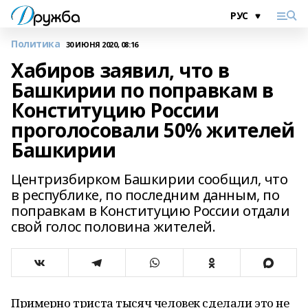
Политика
30 ИЮНЯ 2020, 08:16
Хабиров заявил, что в
Башкирии по поправкам в
Конституцию России
проголосовали 50% жителей
Башкирии
Центризбирком Башкирии сообщил, что
в республике, по последним данным, по
поправкам в Конституцию России отдали
свой голос половина жителей.
Примерно триста тысяч человек сделали это не