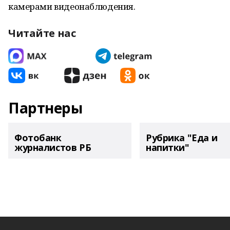
камерами видеонаблюдения.
Читайте нас
Партнеры
Фотобанк
Рубрика "Еда и
журналистов РБ
напитки"