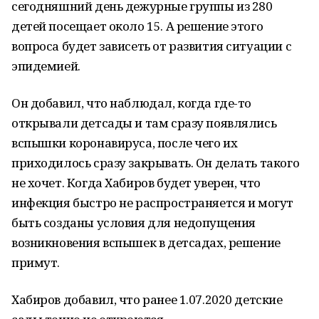
сегодняшний день дежурные группы из 280
детей посещает около 15. А решение этого
вопроса будет зависеть от развития ситуации с
эпидемией.
Он добавил, что наблюдал, когда где-то
открывали детсады и там сразу появлялись
вспышки коронавируса, после чего их
приходилось сразу закрывать. Он делать такого
не хочет. Когда Хабиров будет уверен, что
инфекция быстро не распространяется и могут
быть созданы условия для недопущения
возникновения вспышек в детсадах, решение
примут.
Хабиров добавил, что ранее 1.07.2020 детские