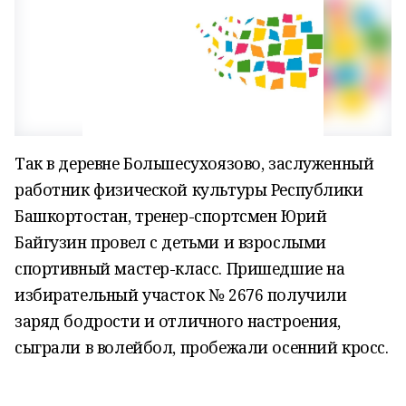
Так в деревне Большесухоязово, заслуженный
работник физической культуры Республики
Башкортостан, тренер-спортсмен Юрий
Байгузин провел с детьми и взрослыми
спортивный мастер-класс. Пришедшие на
избирательный участок № 2676 получили
заряд бодрости и отличного настроения,
сыграли в волейбол, пробежали осенний кросс.