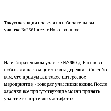
Такую же акции провели на избирательном
участке № 2661 в селе Новотроицкое.
На избирательном участке №2660 д. Елышево
побывали настоящие звёзды деревни. - Спасибо
вам, что придумали такое интересное
мероприятие, - говорят участники акции. После
зарядки все присутствующие могли принять
участие в спортивных эстафетах.