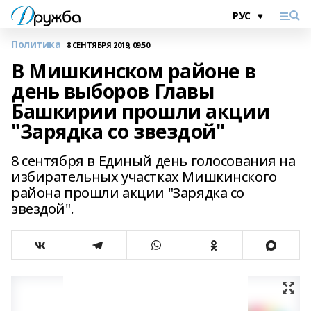
Политика
8 СЕНТЯБРЯ 2019, 09:50
В Мишкинском районе в
день выборов Главы
Башкирии прошли акции
"Зарядка со звездой"
8 сентября в Единый день голосования на
избирательных участках Мишкинского
района прошли акции "Зарядка со
звездой".