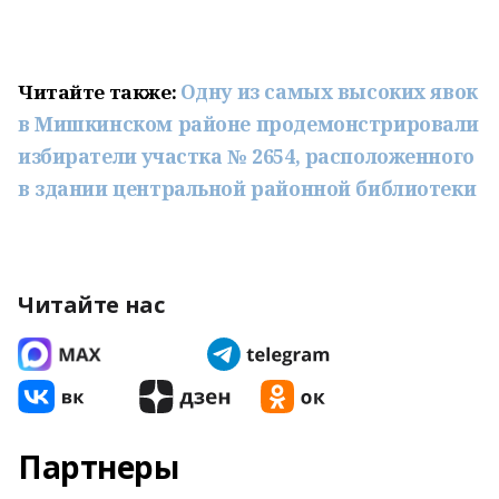
Одну из самых высоких явок
Читайте также:
в Мишкинском районе продемонстрировали
избиратели участка № 2654, расположенного
в здании центральной районной библиотеки
Читайте нас
Партнеры