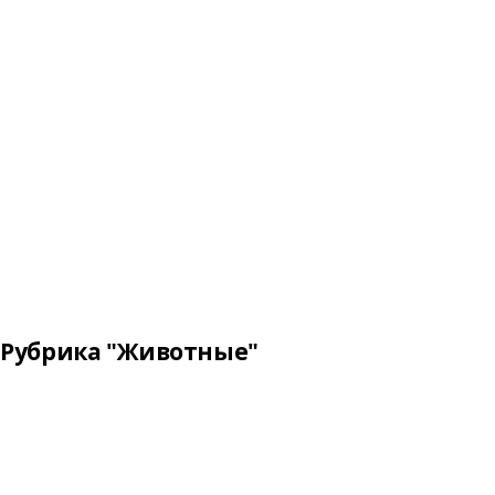
Рубрика "Животные"