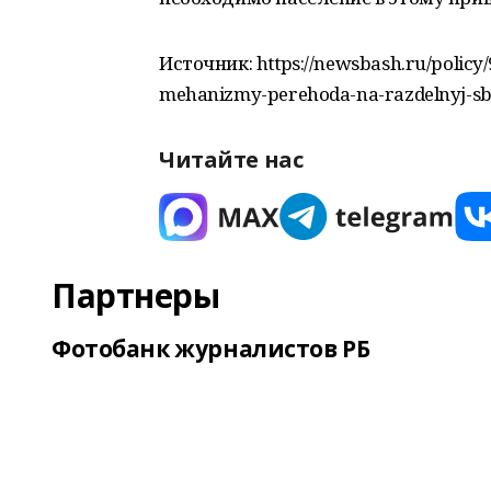
Источник: https://newsbash.ru/policy
mehanizmy-perehoda-na-razdelnyj-s
Читайте нас
Партнеры
Фотобанк журналистов РБ