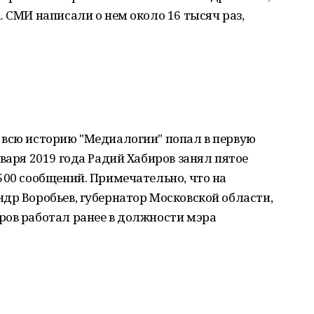
. СМИ написали о нем около 16 тысяч раз,
 всю историю "Медиалогии" попал в первую
варя 2019 года Радий Хабиров занял пятое
500 сообщений. Примечательно, что на
др Воробьев, губернатор Московской области,
ров работал ранее в должности мэра