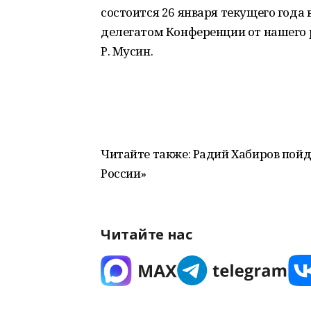
состоится 26 января текущего года
делегатом Конференции от нашего
Р. Мусин.
Читайте также: Радий Хабиров пойд
России»
Читайте нас