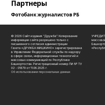
Партнеры
Фотобанк журналистов РБ
© 2026 Сайт издания "Дружба". Копирование
УЧРЕДИТЕ
информации сайта разрешено только с
массово
письменного согласия администрации
Башкорто
Газета «ДРУЖБА МИШКИНО» зарегистрирована
«Республ
в Управлении Федеральной службы по надзору
в сфере связи, информационных технологий и
массовых коммуникаций по Республике
Башкортостан. Регистрационный номер ПИ № ТУ
02 - 01879 от 11.06.2025 г.
Об использовании персональных данных