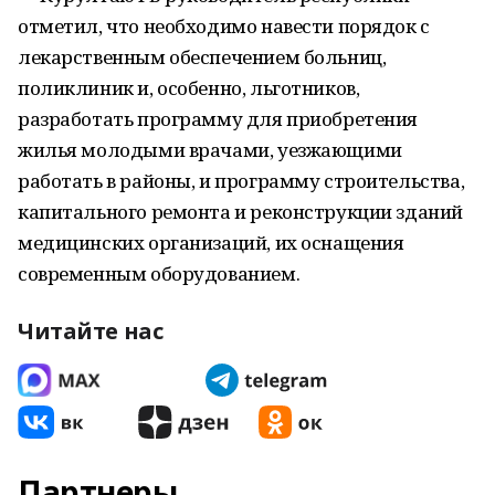
отметил, что необходимо навести порядок с
лекарственным обеспечением больниц,
поликлиник и, особенно, льготников,
разработать программу для приобретения
жилья молодыми врачами, уезжающими
работать в районы, и программу строительства,
капитального ремонта и реконструкции зданий
медицинских организаций, их оснащения
современным оборудованием.
Читайте нас
Партнеры