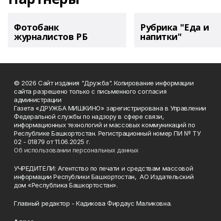
Фотобанк
Рубрика "Еда и
журналистов РБ
напитки"
© 2026 Сайт издания "Дружба". Копирование информации
сайта разрешено только с письменного согласия
администрации
Газета «ДРУЖБА МИШКИНО» зарегистрирована в Управлении
Федеральной службы по надзору в сфере связи,
информационных технологий и массовых коммуникаций по
Республике Башкортостан. Регистрационный номер ПИ № ТУ
02 - 01879 от 11.06.2025 г.
Об использовании персональных данных
УЧРЕДИТЕЛИ: Агентство по печати и средствам массовой
информации Республики Башкортостан, АО Издательский
дом «Республика Башкортостан».
Главный редактор - Кадикова Фирдаус Маликовна.