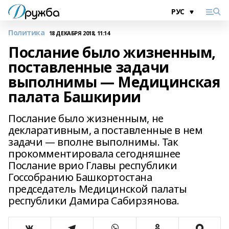
Политика
18 ДЕКАБРЯ 2018, 11:14
Послание было жизненным,
поставленные задачи
выполнимы — Медицинская
палата Башкирии
Послание было жизненным, не
декларативным, а поставленные в нем
задачи — вполне выполнимы. Так
прокомментировала сегодняшнее
Послание врио Главы республики
Госсобранию Башкортостана
председатель Медицинской палаты
республики Дамира Сабирзянова.