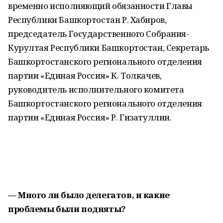
временно исполняющий обязанности Главы
Республики Башкортостан Р. Хабиров,
председатель Государственного Собрания-
Курултая Республики Башкортостан, Секретарь
Башкортостанского регионального отделения
партии «Единая Россия» К. Толкачев,
руководитель исполнительного комитета
Башкортостанского регионального отделения
партии «Единая Россия» Р. Гизатуллин.
— Много ли было делегатов, и какие
проблемы были подняты?