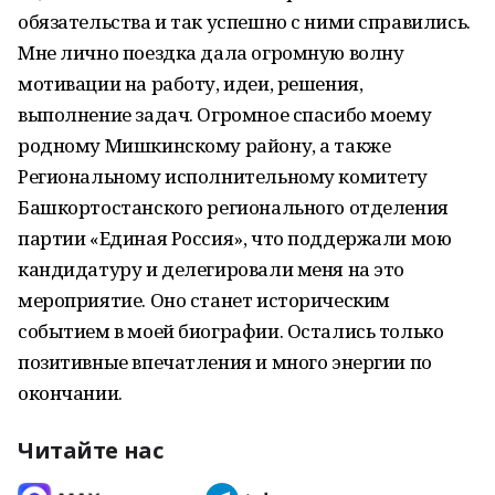
обязательства и так успешно с ними справились.
Мне лично поездка дала огромную волну
мотивации на работу, идеи, решения,
выполнение задач. Огромное спасибо моему
родному Мишкинскому району, а также
Региональному исполнительному комитету
Башкортостанского регионального отделения
партии «Единая Россия», что поддержали мою
кандидатуру и делегировали меня на это
мероприятие. Оно станет историческим
событием в моей биографии. Остались только
позитивные впечатления и много энергии по
окончании.
Читайте нас