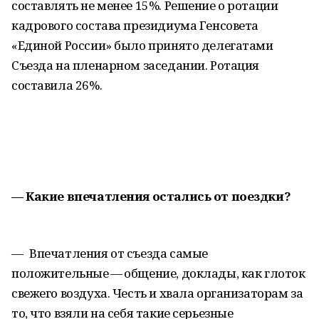
составлять не менее 15%. Решение о ротации
кадрового состава президиума Генсовета
«Единой России» было принято делегатами
Съезда на пленарном заседании. Ротация
составила 26%.
— Какие впечатления остались от поездки?
— Впечатления от съезда самые
положительные — общение, доклады, как глоток
свежего воздуха. Честь и хвала организаторам за
то, что взяли на себя такие серьезные