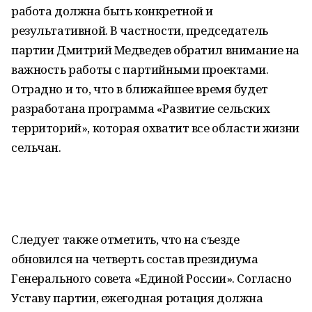
работа должна быть конкретной и
результативной. В частности, председатель
партии Дмитрий Медведев обратил внимание на
важность работы с партийными проектами.
Отрадно и то, что в ближайшее время будет
разработана программа «Развитие сельских
территорий», которая охватит все области жизни
сельчан.
Следует также отметить, что на съезде
обновился на четверть состав президиума
Генерального совета «Единой России». Согласно
Уставу партии, ежегодная ротация должна