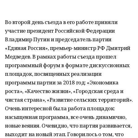
Во второй день съезда в его работе приняли
участие президент Российской Федерации
Владимир Путин и председатель партии
«Единая Россия», премьер-министр РФ Дмитрий
Медведев. В рамках работы съезда прошел
программный форум в формате дискуссионных
площадок, посвященных реализации
программы партии за 2018 год: «Экономика
роста», «Качество жизни», «Городская среда и
чистая страна», «Развитие сельских территорий».
Очень интересной была работа площадок:
насыщенная программа, все очень динамично,
новые веяния. Очевидно, что партия развивается,
выходит на новый этап. Говорилось о том, что