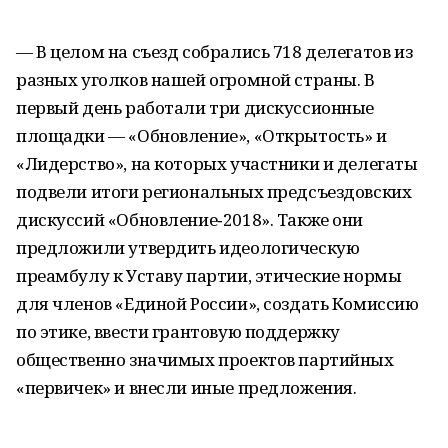
— В целом на съезд собрались 718 делегатов из
разных уголков нашей огромной страны. В
первый день работали три дискуссионные
площадки — «Обновление», «Открытость» и
«Лидерство», на которых участники и делегаты
подвели итоги региональных предсъездовских
дискуссий «Обновление‑2018». Также они
предложили утвердить идеологическую
преамбулу к Уставу партии, этические нормы
для членов «Единой России», создать Комиссию
по этике, ввести грантовую поддержку
общественно значимых проектов партийных
«первичек» и внесли иные предложения.