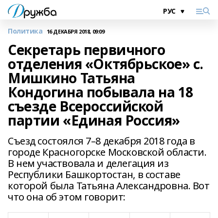
Политика
16 ДЕКАБРЯ 2018, 09:09
Секретарь первичного
отделения «Октябрьское» с.
Мишкино Татьяна
Кондогина побывала на 18
съезде Всероссийской
партии «Единая Россия»
Съезд состоялся 7–8 декабря 2018 года в
городе Красногорске Московской области.
В нем участвовала и делегация из
Республики Башкортостан, в составе
которой была Татьяна Александровна. Вот
что она об этом говорит: