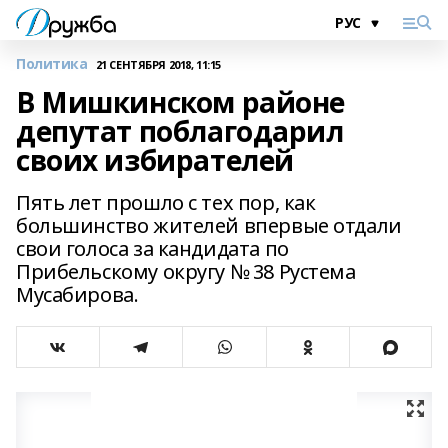
Политика
21 СЕНТЯБРЯ 2018, 11:15
В Мишкинском районе
депутат поблагодарил
своих избирателей
Пять лет прошло с тех пор, как
большинство жителей впервые отдали
свои голоса за кандидата по
Прибельскому округу № 38 Рустема
Мусабирова.