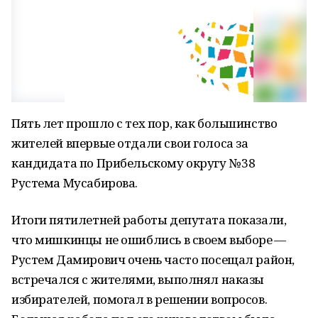
Пять лет прошло с тех пор, как большинство
жителей впервые отдали свои голоса за
кандидата по Прибельскому округу № 38
Рустема Мусабирова.
Итоги пятилетней работы депутата показали,
что мишкинцы не ошиблись в своем выборе —
Рустем Дамирович очень часто посещал район,
встречался с жителями, выполнял наказы
избирателей, помогал в решении вопросов.