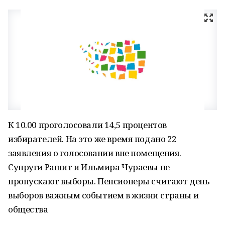
К 10.00 проголосовали 14,5 процентов
избирателей. На это же время подано 22
заявления о голосовании вне помещения.
Супруги Рашит и Ильмира Чураевы не
пропускают выборы. Пенсионеры считают день
выборов важным событием в жизни страны и
общества