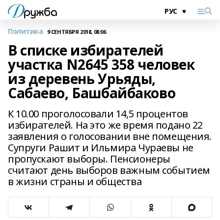
Политика
9 СЕНТЯБРЯ 2018, 08:06
В списке избирателей
участка N2645 358 человек
из деревень Урьяды,
Сабаево, Башбайбаково
К 10.00 проголосовали 14,5 процентов
избирателей. На это же время подано 22
заявления о голосовании вне помещения.
Супруги Рашит и Ильмира Чураевы не
пропускают выборы. Пенсионеры
считают день выборов важным событием
в жизни страны и общества