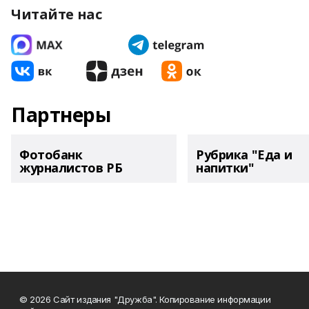
Читайте нас
Партнеры
Фотобанк
Рубрика "Еда и
журналистов РБ
напитки"
© 2026 Сайт издания "Дружба". Копирование информации