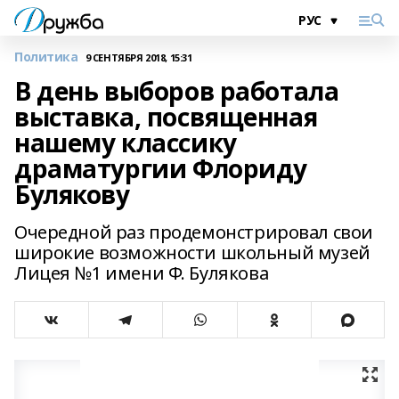
Политика
9 СЕНТЯБРЯ 2018, 15:31
В день выборов работала
выставка, посвященная
нашему классику
драматургии Флориду
Булякову
Очередной раз продемонстрировал свои
широкие возможности школьный музей
Лицея №1 имени Ф. Булякова