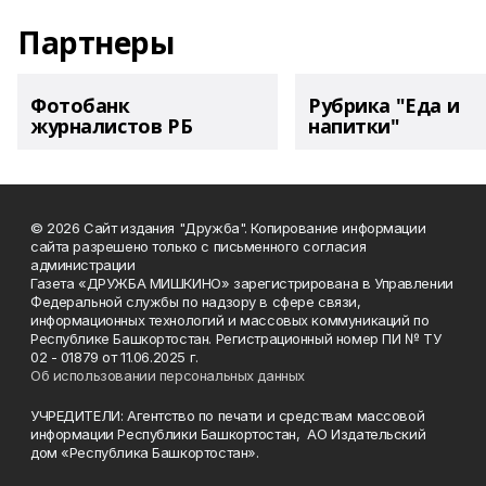
Партнеры
Фотобанк
Рубрика "Еда и
журналистов РБ
напитки"
© 2026 Сайт издания "Дружба". Копирование информации
сайта разрешено только с письменного согласия
администрации
Газета «ДРУЖБА МИШКИНО» зарегистрирована в Управлении
Федеральной службы по надзору в сфере связи,
информационных технологий и массовых коммуникаций по
Республике Башкортостан. Регистрационный номер ПИ № ТУ
02 - 01879 от 11.06.2025 г.
Об использовании персональных данных
УЧРЕДИТЕЛИ: Агентство по печати и средствам массовой
информации Республики Башкортостан, АО Издательский
дом «Республика Башкортостан».