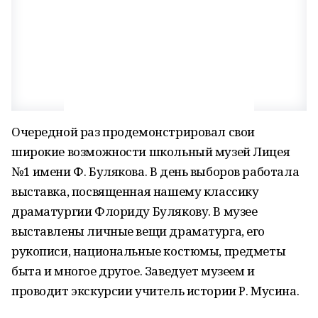
Очередной раз продемонстрировал свои
широкие возможности школьный музей Лицея
№1 имени Ф. Булякова. В день выборов работала
выставка, посвященная нашему классику
драматургии Флориду Булякову. В музее
выставлены личные вещи драматурга, его
рукописи, национальные костюмы, предметы
быта и многое другое. Заведует музеем и
проводит экскурсии учитель истории Р. Мусина.