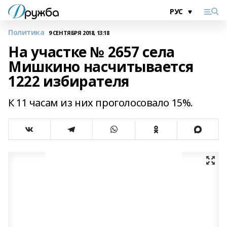
Политика
9 СЕНТЯБРЯ 2018, 13:18
На участке № 2657 села
Мишкино насчитывается
1222 избирателя
К 11 часам из них проголосовало 15%.