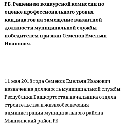
РБ. Решением конкурсной комиссии по
оценке профессионального уровня
кандидатов на замещение вакантной
должности муниципальной службы
победителем признан Семенов Емельян
Иванович.
11 мая 2018 года Семенов Емельян Иванович
назначен на должность муниципальной службы
Республики Башкортостан начальника отдела
строительства и жизнеобеспечения
администрации муниципального района
Мишкинский район РБ.