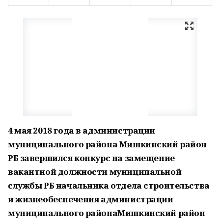
4 мая 2018 года в администрации
муниципального района Мишкинский район
РБ завершился конкурс на замещение
вакантной должности муниципальной
службы РБ начальника отдела строительства
и жизнеобеспечения администрации
муниципального районаМишкинский район