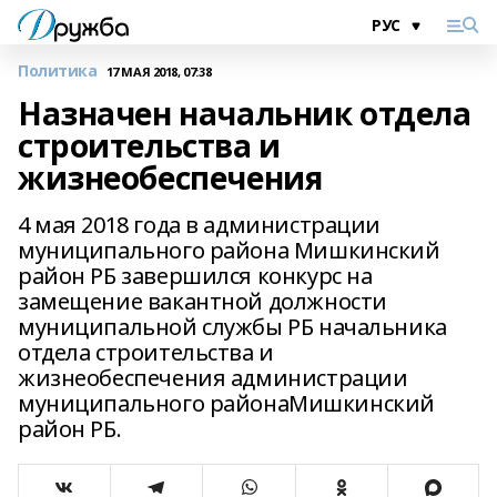
Политика
17 МАЯ 2018, 07:38
Назначен начальник отдела
строительства и
жизнеобеспечения
4 мая 2018 года в администрации
муниципального района Мишкинский
район РБ завершился конкурс на
замещение вакантной должности
муниципальной службы РБ начальника
отдела строительства и
жизнеобеспечения администрации
муниципального районаМишкинский
район РБ.