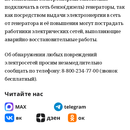
подключать в сеть бензо(дизель) генераторы, так
как посредством выдачи электроэнергии в сеть
от генератора и её повышения могут пострадать
работники электрических сетей, выполняющие
аварийно-восстановительные работы.
Об обнаружении любых повреждений
электросетей просим незамедлительно
сообщать по телефону: 8-800-234-77-00 (звонок
бесплатный).
Читайте нас