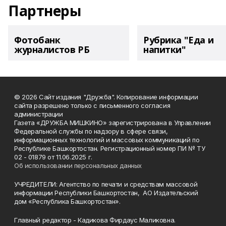
Партнеры
Фотобанк
Рубрика "Еда и
журналистов РБ
напитки"
© 2026 Сайт издания "Дружба". Копирование информации
сайта разрешено только с письменного согласия
администрации
Газета «ДРУЖБА МИШКИНО» зарегистрирована в Управлении
Федеральной службы по надзору в сфере связи,
информационных технологий и массовых коммуникаций по
Республике Башкортостан. Регистрационный номер ПИ № ТУ
02 - 01879 от 11.06.2025 г.
Об использовании персональных данных
УЧРЕДИТЕЛИ: Агентство по печати и средствам массовой
информации Республики Башкортостан, АО Издательский
дом «Республика Башкортостан».
Главный редактор - Кадикова Фирдаус Маликовна.