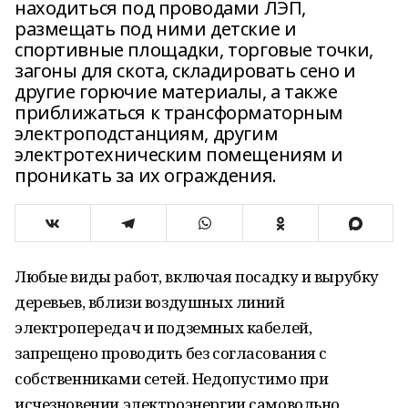
находиться под проводами ЛЭП,
размещать под ними детские и
спортивные площадки, торговые точки,
загоны для скота, складировать сено и
другие горючие материалы, а также
приближаться к трансформаторным
электроподстанциям, другим
электротехническим помещениям и
проникать за их ограждения.
Любые виды работ, включая посадку и вырубку
деревьев, вблизи воздушных линий
электропередач и подземных кабелей,
запрещено проводить без согласования с
собственниками сетей. Недопустимо при
исчезновении электроэнергии самовольно