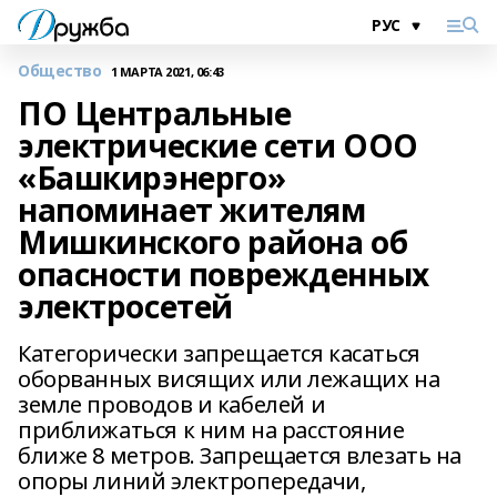
Общество
1 МАРТА 2021, 06:43
ПО Центральные
электрические сети ООО
«Башкирэнерго»
напоминает жителям
Мишкинского района об
опасности поврежденных
электросетей
Категорически запрещается касаться
оборванных висящих или лежащих на
земле проводов и кабелей и
приближаться к ним на расстояние
ближе 8 метров. Запрещается влезать на
опоры линий электропередачи,