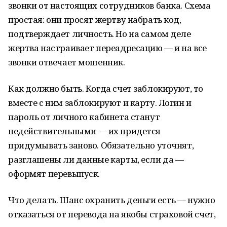
звонки от настоящих сотрудников банка. Схема
простая: они просят жертву набрать код,
подтверждает личность. Но на самом деле
жертва настраивает переадресацию — и на все
звонки отвечает мошенник.
Как должно быть. Когда счет заблокируют, то
вместе с ним заблокируют и карту. Логин и
пароль от личного кабинета станут
недействительными — их придется
придумывать заново. Обязательно уточнят,
разглашены ли данные карты, если да —
оформят перевыпуск.
Что делать. Шанс охранить деньги есть — нужно
отказаться от перевода на якобы страховой счет,