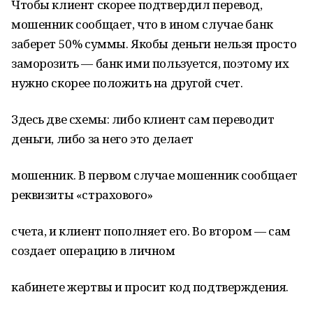
Чтобы клиент скорее подтвердил перевод,
мошенник сообщает, что в ином случае банк
заберет 50% суммы. Якобы деньги нельзя просто
заморозить — банк ими пользуется, поэтому их
нужно скорее положить на другой счет.
Здесь две схемы: либо клиент сам переводит
деньги, либо за него это делает
мошенник. В первом случае мошенник сообщает
реквизиты «страхового»
счета, и клиент пополняет его. Во втором — сам
создает операцию в личном
кабинете жертвы и просит код подтверждения.