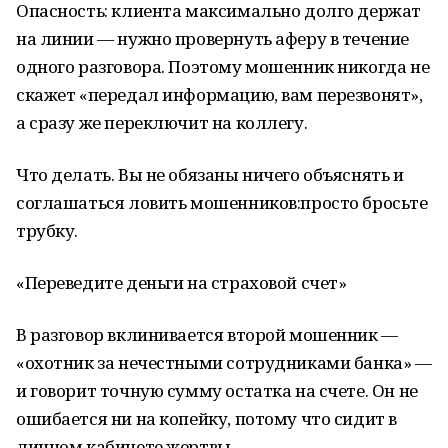
Опасность: клиента максимально долго держат
на линии — нужно провернуть аферу в течение
одного разговора. Поэтому мошенник никогда не
скажет «передал информацию, вам перезвонят»,
а сразу же переключит на коллегу.
Что делать. Вы не обязаны ничего объяснять и
соглашаться ловить мошенников:просто бросьте
трубку.
«Переведите деньги на страховой счет»
В разговор вклинивается второй мошенник —
«охотник за нечестными сотрудниками банка» —
и говорит точную сумму остатка на счете. Он не
ошибается ни на копейку, потому что сидит в
личном кабинете жертвы.