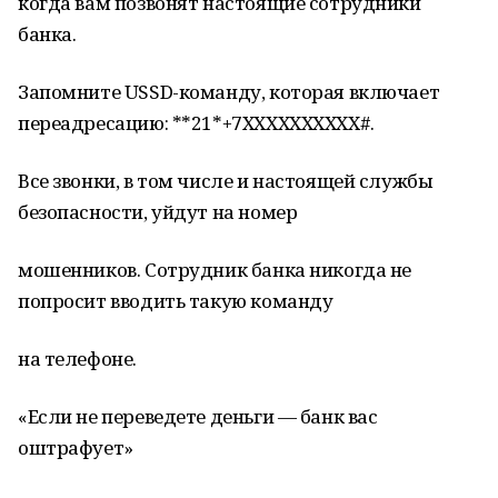
когда вам позвонят настоящие сотрудники
банка.
Запомните USSD-команду, которая включает
переадресацию: **21*+7XXXXXXXXXX#.
Все звонки, в том числе и настоящей службы
безопасности, уйдут на номер
мошенников. Сотрудник банка никогда не
попросит вводить такую команду
на телефоне.
«Если не переведете деньги — банк вас
оштрафует»