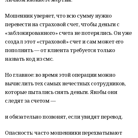
Мошенник уверяет, что всю сумму нужно
перевести на страховой счет, чтобы деньги с
«заблокированного» счета не потерялись. Он уже
создал этот «страховой» счет и сам может его
пополнить — от клиента требуется только
назвать код из смс.
Но главное: во время этой операции можно
вычислить тех самых нечестных сотрудников,
которые пытались снять деньги. Якобы они
следят за счетом —
и обязательно позвонят, если увидят перевод.
Опасность: часто мошенники перехватывают