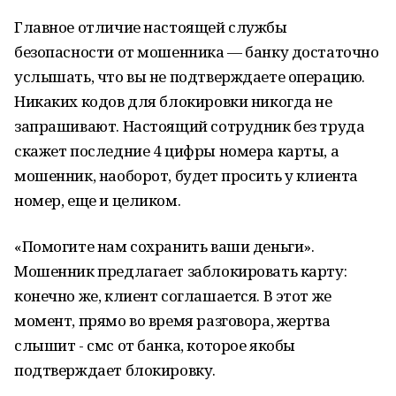
Главное отличие настоящей службы
безопасности от мошенника — банку достаточно
услышать, что вы не подтверждаете операцию.
Никаких кодов для блокировки никогда не
запрашивают. Настоящий сотрудник без труда
скажет последние 4 цифры номера карты, а
мошенник, наоборот, будет просить у клиента
номер, еще и целиком.
«Помогите нам сохранить ваши деньги».
Мошенник предлагает заблокировать карту:
конечно же, клиент соглашается. В этот же
момент, прямо во время разговора, жертва
слышит - смс от банка, которое якобы
подтверждает блокировку.