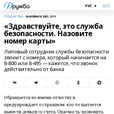
Общество
24 ФЕВРАЛЯ 2021, 12:11
«Здравствуйте, это служба
безопасности. Назовите
номер карты»
Липовый сотрудник службы безопасности
звонит с номера, который начинается на
8-800 или 8-495 — кажется, что звонок
действительно от банка
Обращается по имени-отчеству и
предупреждает о страшном: кто-то пытается
вывести деньги со счета. Опасность: позвонить