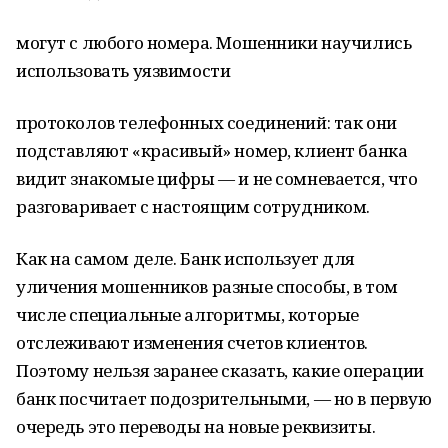
могут с любого номера. Мошенники научились
использовать уязвимости
протоколов телефонных соединений: так они
подставляют «красивый» номер, клиент банка
видит знакомые цифры — и не сомневается, что
разговаривает с настоящим сотрудником.
Как на самом деле. Банк использует для
уличения мошенников разные способы, в том
числе специальные алгоритмы, которые
отслеживают изменения счетов клиентов.
Поэтому нельзя заранее сказать, какие операции
банк посчитает подозрительными, — но в первую
очередь это переводы на новые реквизиты.