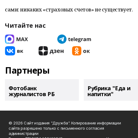
сами: никаких «страховых счетов» не существует.
Читайте нас
Партнеры
Фотобанк
Рубрика "Еда и
журналистов РБ
напитки"
© 2026 Сайт издания "Дружба". Копирование информации
сайта разрешено только с письменного согласия
администрации