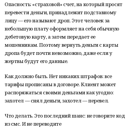
Опасность: «страховой» счет, на который просят
перевести деньги, принадлежит подставному
лицу — его называют дроп. Этот человек за
небольшую плату оформляет на себя обычную
дебетовую карту, а затем передает ее
мошенникам. Поэтому вернуть деньги с карты
дропа будет почти невозможно, даже если у
жертвы будут его данные.
Как должно быть. Нет никаких штрафов: все
тарифы прописаны в договоре. Клиент может
распоряжаться своими деньгами как угодно:
захотел — снял деньги, захотел — перевел.
Что делать. Это последний шанс: не говорите код
из смс. И не переводите