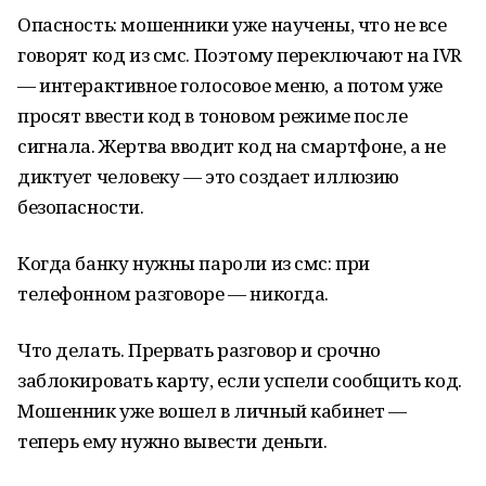
Опасность: мошенники уже научены, что не все
говорят код из смс. Поэтому переключают на IVR
— интерактивное голосовое меню, а потом уже
просят ввести код в тоновом режиме после
сигнала. Жертва вводит код на смартфоне, а не
диктует человеку — это создает иллюзию
безопасности.
Когда банку нужны пароли из смс: при
телефонном разговоре — никогда.
Что делать. Прервать разговор и срочно
заблокировать карту, если успели сообщить код.
Мошенник уже вошел в личный кабинет —
теперь ему нужно вывести деньги.