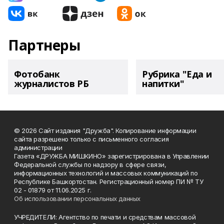
Партнеры
Фотобанк
Рубрика "Еда и
журналистов РБ
напитки"
© 2026 Сайт издания "Дружба". Копирование информации
сайта разрешено только с письменного согласия
администрации
Газета «ДРУЖБА МИШКИНО» зарегистрирована в Управлении
Федеральной службы по надзору в сфере связи,
информационных технологий и массовых коммуникаций по
Республике Башкортостан. Регистрационный номер ПИ № ТУ
02 - 01879 от 11.06.2025 г.
Об использовании персональных данных
УЧРЕДИТЕЛИ: Агентство по печати и средствам массовой