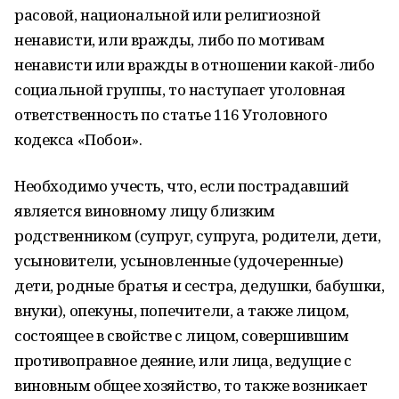
расовой, национальной или религиозной
ненависти, или вражды, либо по мотивам
ненависти или вражды в отношении какой-либо
социальной группы, то наступает уголовная
ответственность по статье 116 Уголовного
кодекса «Побои».
Необходимо учесть, что, если пострадавший
является виновному лицу близким
родственником (супруг, супруга, родители, дети,
усыновители, усыновленные (удочеренные)
дети, родные братья и сестра, дедушки, бабушки,
внуки), опекуны, попечители, а также лицом,
состоящее в свойстве с лицом, совершившим
противоправное деяние, или лица, ведущие с
виновным общее хозяйство, то также возникает