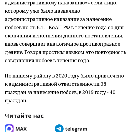
административному наказанию»» если лицо,
которому уже было назначено
административное наказание за нанесение
побоев по ст. 6.1.1 КоАП РФ в течение года со дня
окончания исполнения данного постановления,
вновь совершает аналогичное противоправное
деяние. Говоря простым языком это повторность
совершения побоев в течения года.
По нашему району в 2020 году было привлечено
к административной ответственности 38
граждан за нанесение побоев, в 2019 году - 40
граждан.
Читайте нас