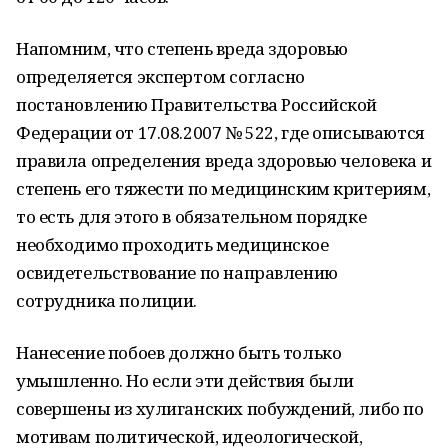
Напомним, что степень вреда здоровью
определяется экспертом согласно
постановлению Правительства Российской
Федерации от 17.08.2007 № 522, где описываются
правила определения вреда здоровью человека и
степень его тяжести по медицинским критериям,
то есть для этого в обязательном порядке
необходимо проходить медицинское
освидетельствование по направлению
сотрудника полиции.
Нанесение побоев должно быть только
умышленно. Но если эти действия были
совершены из хулиганских побуждений, либо по
мотивам политической, идеологической,