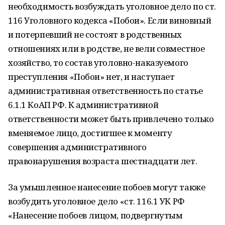
необходимость возбуждать уголовное дело по ст.
116 Уголовного кодекса «Побои». Если виновный
и потерпевший не состоят в родственных
отношениях или в родстве, не вели совместное
хозяйство, то состав уголовно-наказуемого
преступления «Побои» нет, и наступает
административная ответственность по статье
6.1.1 КоАП РФ. К административной
ответственности может быть привлечено только
вменяемое лицо, достигшее к моменту
совершения административного
правонарушения возраста шестнадцати лет.
За умышленное нанесение побоев могут также
возбудить уголовное дело «ст. 116.1 УК РФ
«Нанесение побоев лицом, подвергнутым