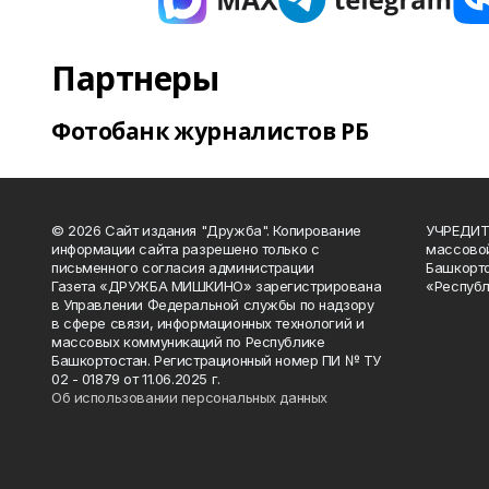
Партнеры
Фотобанк журналистов РБ
© 2026 Сайт издания "Дружба". Копирование
УЧРЕДИТЕ
информации сайта разрешено только с
массово
письменного согласия администрации
Башкорто
Газета «ДРУЖБА МИШКИНО» зарегистрирована
«Республ
в Управлении Федеральной службы по надзору
в сфере связи, информационных технологий и
массовых коммуникаций по Республике
Башкортостан. Регистрационный номер ПИ № ТУ
02 - 01879 от 11.06.2025 г.
Об использовании персональных данных