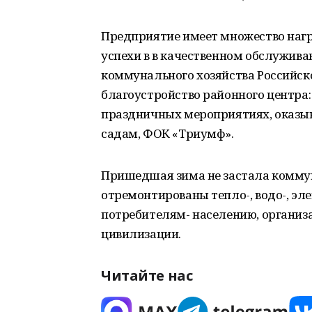
Предприятие имеет множество нагр
успехи в в качественном обслужива
коммунального хозяйства Российск
благоустройство районного центра
праздничных мероприятиях, оказ
садам, ФОК «Триумф».
Пришедшая зима не застала комму
отремонтированы тепло-, водо-, эл
потребителям- населению, организ
цивилизации.
Читайте нас