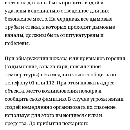
из топок, должны быть пролиты водой и
удалены в специально отведенное для них
безопасное место. На чердаках все дымовые
трубы и стены, в которых проходят дымовые
каналы, должны быть отштукатурены и
побелены.
При обнаружении пожара или признаков горения
(задымление, запаха гари, повышенной
температуры) незамедлительно сообщить по
телефону 01 или 112. При этом назвать адрес
объекта, место возникновения пожара и
сообщить свою фамилию. В случае угрозы жизни
людей немедленно организовать их спасение,
используя для этого имеющиеся силы и
средства. До прибытия пожарного