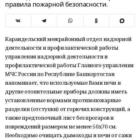
правила пожарной безопасности.
Караидельский межрайонный отдел надзорной
деятельности и профилактической работы
управления надзорной деятельности и
профилактической работы Главного управления
МЧС России по Республике Башкортостан
напоминает, что используемые Вами печи и
другие отопительные приборы должны иметь
установленные нормами противопожарные
разделки (отступки) от горючих конструкций, а
также предтопочный лист без прогаров и
повреждений размером не менее 50х70 см.
Необходимо очищать дымоходы и печи от сажи