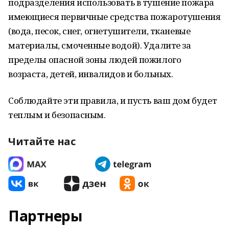
подразделения использовать в тушение пожара
имеющиеся первичные средства пожаротушения
(вода, песок, снег, огнетушители, тканевые
материалы, смоченные водой). Удалите за
пределы опасной зоны людей пожилого
возраста, детей, инвалидов и больных.
Соблюдайте эти правила, и пусть ваш дом будет
теплым и безопасным.
Читайте нас
Партнеры