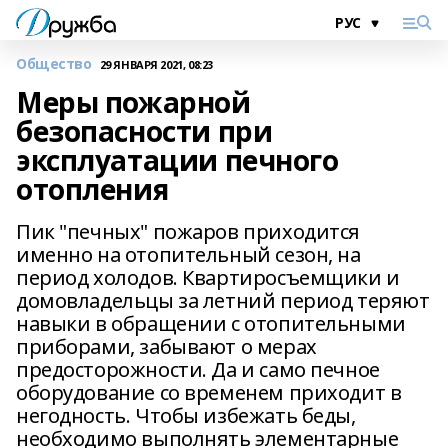
Общество
29 ЯНВАРЯ 2021, 08:23
Меры пожарной
безопасности при
эксплуатации печного
отопления
Пик "печных" пожаров приходится
именно на отопительный сезон, на
период холодов. Квартиросъемщики и
домовладельцы за летний период теряют
навыки в обращении с отопительными
приборами, забывают о мерах
предосторожности. Да и само печное
оборудование со временем приходит в
негодность. Чтобы избежать беды,
необходимо выполнять элементарные