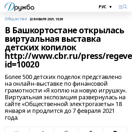
Общество
22 ЯНВАРЯ 2021, 10:39
В Башкортостане открылась
виртуальная выставка
детских копилок
http://www.cbr.ru/press/regeve
id=10020
Более 500 детских поделок представлено
на онлайн-выставке по финансовой
грамотности «Я коплю на новую игрушку».
Виртуальная экспозиция развернулась на
сайте «Общественной электрогазеты» 18
января и продлится до 7 февраля 2021
года.