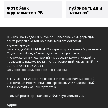
Фотобанк
Рубрика "Еда и
журналистов РБ
напитки"
© 2026 Сайт издания "Дружба". Копирование информации
сайта разрешено только с письменного согласия
администрации
Газета «ДРУЖБА МИШКИНО» зарегистрирована в Управлении
Федеральной службы по надзору в сфере связи,
информационных технологий и массовых коммуникаций по
Республике Башкортостан. Регистрационный номер ПИ № ТУ
02 - 01879 от 11.06.2025 г.
Об использовании персональных данных
УЧРЕДИТЕЛИ: Агентство по печати и средствам массовой
информации Республики Башкортостан, АО Издательский
дом «Республика Башкортостан».
Главный редактор - Кадикова Фирдаус Маликовна.
Адрес