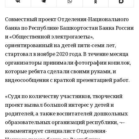
Совместный проект Отделения-Национального
банка по Республике Башкортостан Банка России
и «Общественной электрогазеты»,
ориентированный на детей пяти-семи лет,
стартовал в ноябре 2020 года. В течение месяца
организаторы принимали фотографии копилок,
которые ребята сделали своими руками, и
видеосообщения с краткой презентацией работ.
«Судя по количеству участников, творческий
проект вызвал большой интерес у детей и
родителей, а также воспитателей дошкольных
образовательных организаций республики, ¬–
комментирует специалист Отделения-