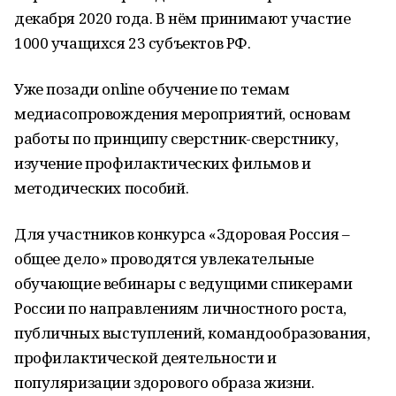
декабря 2020 года. В нём принимают участие
1000 учащихся 23 субъектов РФ.
Уже позади online обучение по темам
медиасопровождения мероприятий, основам
работы по принципу сверстник-сверстнику,
изучение профилактических фильмов и
методических пособий.
Для участников конкурса «Здоровая Россия –
общее дело» проводятся увлекательные
обучающие вебинары с ведущими спикерами
России по направлениям личностного роста,
публичных выступлений, командообразования,
профилактической деятельности и
популяризации здорового образа жизни.