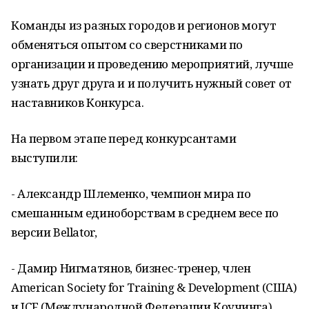
Команды из разных городов и регионов могут
обменяться опытом со сверстниками по
организации и проведению мероприятий, лучше
узнать друг друга и и получить нужный совет от
наставников Конкурса.
На первом этапе перед конкурсантами
выступили:
- Александр Шлеменко, чемпион мира по
смешанным единоборствам в среднем весе по
версии Bellator,
- Дамир Нигматянов, бизнес-тренер, член
American Society for Training & Development (США)
и ICF (Международной Федерации Коучинга),