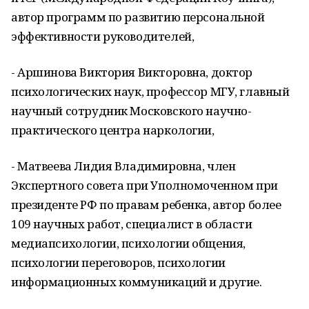
автор программ по развитию персональной
эффективности руководителей,
- Аршинова Виктория Викторовна, доктор
психологических наук, профессор МГУ, главный
научный сотрудник Московского научно-
практического центра наркологии,
- Матвеева Лидия Владимировна, член
Экспертного совета при Уполномоченном при
президенте РФ по правам ребенка, автор более
109 научных работ, специалист в области
медиапсихологии, психологии общения,
психологии переговоров, психологии
информационных коммуникаций и другие.