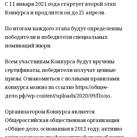
С 11 января 2021 года стартует второй этап
Конкурса и продлится он до 25 апреля.
По итогам каждого этапа будут определенны
победители и победители специальных
номинаций жюри.
Всем участникам Конкурса будут вручены
сертификаты, победители получат ценные
призы. Ознакомиться с полными правилами
конкурса можно по ссылке https://общее-
дело.рф/wp-content/uploads/2020/09/Поло..
Организатором Конкурса является
Общероссийская общественная организация
«Общее дело, основанная в 2012 году, активно