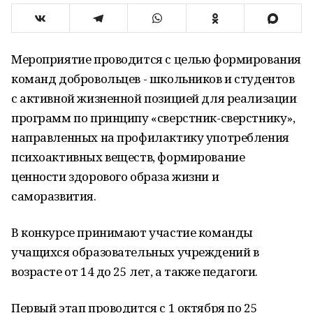
Мероприятие проводится с целью формирования
команд добровольцев - школьников и студентов
с активной жизненной позицией для реализации
программ по принципу «сверстник-сверстнику»,
направленных на профилактику употребления
психоактивных веществ, формирование
ценности здорового образа жизни и
саморазвития.
В конкурсе принимают участие команды
учащихся образовательных учреждений в
возрасте от 14 до 25 лет, а также педагоги.
Первый этап проводится с 1 октября по 25