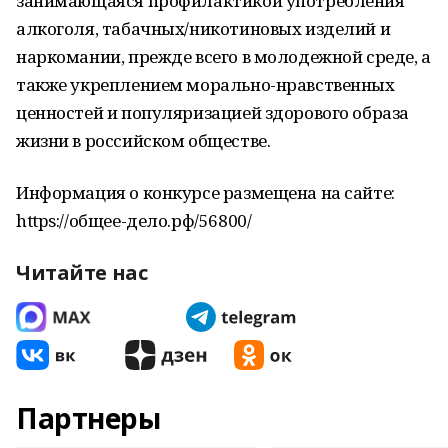
занимающаяся профилактикой употребления
алкоголя, табачных/никотиновых изделий и
наркомании, прежде всего в молодежной среде, а
также укреплением морально-нравственных
ценностей и популяризацией здорового образа
жизни в российском обществе.
Информация о конкурсе размещена на сайте:
https://общее-дело.рф/56800/
Читайте нас
Партнеры