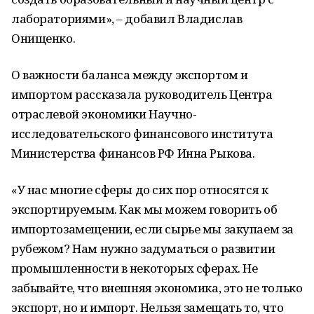
лабораториями», – добавил Владислав
Онищенко.
О важности баланса между экспортом и
импортом рассказала руководитель Центра
отраслевой экономики Научно-
исследовательского финансового института
Министерства финансов РФ Инна Рыкова.
«У нас многие сферы до сих пор относятся к
экспортируемым. Как мы можем говорить об
импортозамещении, если сырье мы закупаем за
рубежом? Нам нужно задуматься о развитии
промышленности в некоторых сферах. Не
забывайте, что внешняя экономика, это не только
экспорт, но и импорт. Нельзя замещать то, что