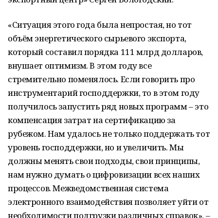
«Ситуация этого года была непростая, но тот
объём энергетического сырьевого экспорта,
который составил порядка 111 млрд долларов,
внушает оптимизм. В этом году все
стремительно поменялось. Если говорить про
инструментарий господдержки, то в этом году
получилось запустить ряд новых программ – это
компенсация затрат на сертификацию за
рубежом. Нам удалось не только поддержать тот
уровень господдержки, но и увеличить. Мы
должны менять свои подходы, свои принципы,
нам нужно думать о цифровизации всех наших
процессов. Межведомственная система
электронного взаимодействия позволяет уйти от
необходимости подгрузки различных справок», –