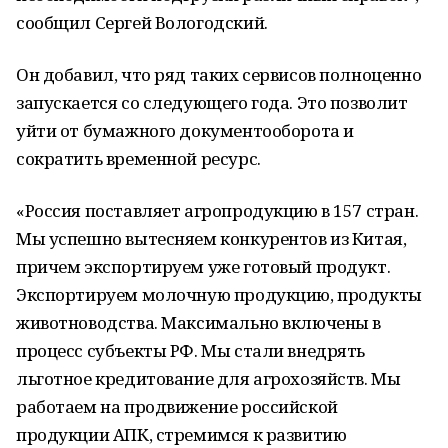
сообщил Сергей Вологодский.
Он добавил, что ряд таких сервисов полноценно
запускается со следующего года. Это позволит
уйти от бумажного документооборота и
сократить временной ресурс.
«Россия поставляет агропродукцию в 157 стран.
Мы успешно вытесняем конкурентов из Китая,
причем экспортируем уже готовый продукт.
Экспортируем молочную продукцию, продукты
животноводства. Максимально включены в
процесс субъекты РФ. Мы стали внедрять
льготное кредитование для агрохозяйств. Мы
работаем на продвижение российской
продукции АПК, стремимся к развитию