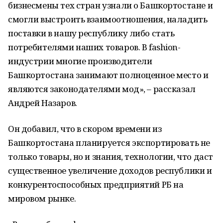
бизнесмены тех стран узнали о Башкортостане и
смогли выстроить взаимоотношения, наладить
поставки в нашу республику либо стать
потребителями наших товаров. В fashion-
индустрии многие производители
Башкортостана занимают полноценное место и
являются законодателями мод», – рассказал
Андрей Назаров.
Он добавил, что в скором времени из
Башкортостана планируется экспортировать не
только товары, но и знания, технологии, что даст
существенное увеличение доходов республики и
конкурентоспособных предприятий РБ на
мировом рынке.