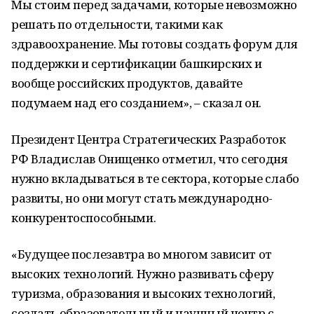
Мы стоим перед задачами, которые невозможно
решать по отдельности, такими как
здравоохранение. Мы готовы создать форум для
поддержки и сертификации башкирских и
вообще российских продуктов, давайте
подумаем над его созданием», – сказал он.
Президент Центра Стратегических Разработок
РФ Владислав Онищенко отметил, что сегодня
нужно вкладываться в те сектора, которые слабо
развиты, но они могут стать международно-
конкурентоспособными.
«Будущее послезавтра во многом зависит от
высоких технологий. Нужно развивать сферу
туризма, образования и высоких технологий,
создать образовательный и научный центр с