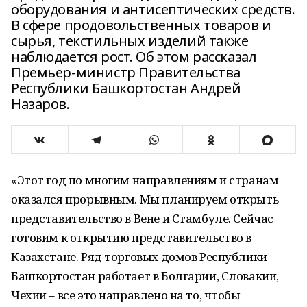
оборудования и антисептических средств.
В сфере продовольственных товаров и
сырья, текстильных изделий также
наблюдается рост. Об этом рассказал
Премьер-министр Правительства
Республики Башкортостан Андрей
Назаров.
«Этот год по многим направлениям и странам
оказался прорывным. Мы планируем открыть
представительство в Вене и Стамбуле. Сейчас
готовим к открытию представительство в
Казахстане. Ряд торговых домов Республики
Башкортостан работает в Болгарии, Словакии,
Чехии – все это направлено на то, чтобы