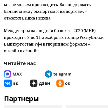
мы не можем производить. Важно держать
баланс между экспортом и импортом», –
отметила Инна Рыкова.
Международная неделя бизнеса – 2020 (МНБ)
проходит с 8 по 11 декабря в столице Республики
Башкортостан Уфе в гибридном формате –
онлайн и офлайн.
Читайте нас
Партнеры