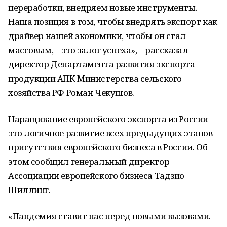
переработки, внедряем новые инструменты.
Наша позиция в том, чтобы внедрять экспорт как
драйвер нашей экономики, чтобы он стал
массовым, – это залог успеха», – рассказал
директор Департамента развития экспорта
продукции АПК Министерства сельского
хозяйства РФ Роман Чекушов.
Наращивание европейского экспорта из России –
это логичное развитие всех предыдущих этапов
присутствия европейского бизнеса в России. Об
этом сообщил генеральный директор
Ассоциации европейского бизнеса Тадзио
Шиллинг.
«Пандемия ставит нас перед новыми вызовами.