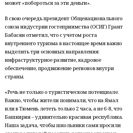
может «побороться за эти деньги».
В свою очередь президент Общенационального
союза индустрии гостеприимства (ОСИГ) Грант
Бабасян отметил, что с учетом роста
внутреннего туризма в настоящее время важно
выделить три основных направления:
инфраструктурное развитие, кадровое
обеспечение, продвижение регионов внутри
страны.
«Речь не только о туристическом потенциале.
Важно, чтобы жители понимали, что на Ямал
или в Тюмень лететь только 2 часа, а не 6-8, что
Башкирия – удивительно красивая республика.
Наша задача, чтобы школьники сами просили