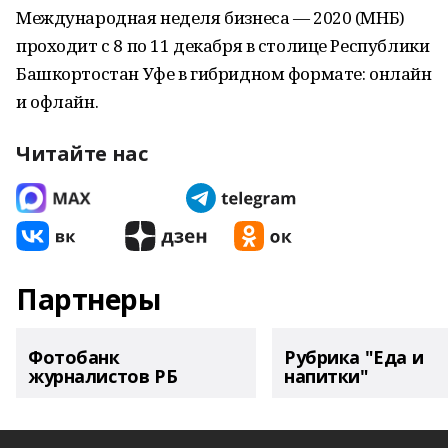
Международная неделя бизнеса — 2020 (МНБ)
проходит с 8 по 11 декабря в столице Республики
Башкортостан Уфе в гибридном формате: онлайн
и офлайн.
Читайте нас
Партнеры
Фотобанк
Рубрика "Еда и
журналистов РБ
напитки"