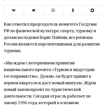
Как отметил председатель комитета Госдумы
РФ по физической культуре, спорту, туризму и
делам молодежи Борис Пайкин, все регионы
России являются перспективными для развития
туризма.
«Мы ждем с нетерпением принятия
национального проекта «Туризм и индустрия
гостеприимства». Думаю, он будет принят в
первом квартале и даст новый импульс. Ждем
новый законопроект по туристической
деятельности. Сегодня отрасль работает по
закону 1996 года, который в основном