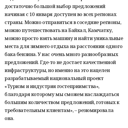
достаточно большой выбор предложений
начиная с 10 января доступен во всех регионах
страны. Можно отправиться в соседние регионы,
можно путешествовать на Байкал, Камчатку,
можно просто взять машину и найти уникальные
места для зимнего отдыха на расстоянии одного
бака бензина. У нас очень много разнообразных
предложений. Где-то не достает качественной
инфраструктуры, но именно на это нацелен
разрабатываемый национальный проект
«Туризм и индустрия гостеприимства»,
благодаря которому мы сможем наслаждаться
большим количеством предложений, готовых к
требовательным клиентам», – резюмировала
она.