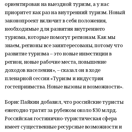
ориентирован на выездной туризм, а у нас
приоритет как раз на внутренний туризм. Новый
законопроект включит в себя положения,
необходимые для развития внутреннего
туризма, которые помогут регионам. Как мы
знаем, регионы все заинтересованы, потому что
развитие туризма – это новые инвестиции в
регион, новые рабочие места, повышение
доходов населения», – сказал он в ходе
пленарной сессии «Туризм и индустрия
гостеприимства. Новые вызовы и возможности».
Борис Пайкин добавил, что российские туристы
ежегодно тратят за рубежом около $30 млрд.
Российская гостинично-туристическая сфера
имеет существенные ресурсные возможности и