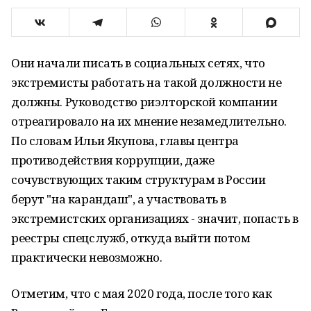
Они начали писать в социальных сетях, что
экстремисты работать на такой должности не
должны. Руководство риэлторской компании
отреагировало на их мнение незамедлительно.
По словам Ильи Якупова, главы центра
противодействия коррупции, даже
сочувствующих таким структурам в России
берут "на карандаш", а участвовать в
экстремистских организациях - значит, попасть в
реестры спецслужб, откуда выйти потом
практически невозможно.
Отметим, что с мая 2020 года, после того как