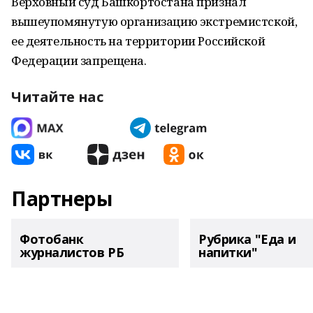
Верховный суд Башкортостана признал
вышеупомянутую организацию экстремистской,
ее деятельность на территории Российской
Федерации запрещена.
Читайте нас
Партнеры
Фотобанк
Рубрика "Еда и
журналистов РБ
напитки"