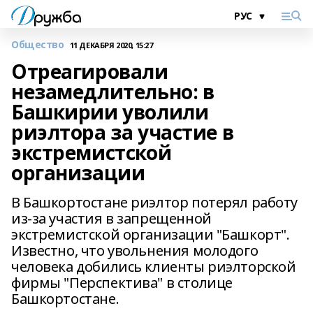
Общество
11 ДЕКАБРЯ 2020, 15:27
Отреагировали
незамедлительно: в
Башкирии уволили
риэлтора за участие в
экстремистской
организации
В Башкортостане риэлтор потерял работу
из-за участия в запрещенной
экстремистской организации "Башкорт".
Известно, что увольнения молодого
человека добились клиенты риэлторской
фирмы "Перспектива" в столице
Башкортостане.