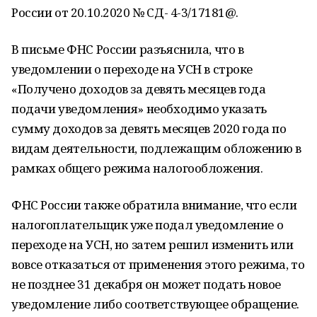
России от 20.10.2020 № СД- 4-3/17181@.
В письме ФНС России разъяснила, что в
уведомлении о переходе на УСН в строке
«Получено доходов за девять месяцев года
подачи уведомления» необходимо указать
сумму доходов за девять месяцев 2020 года по
видам деятельности, подлежащим обложению в
рамках общего режима налогообложения.
ФНС России также обратила внимание, что если
налогоплательщик уже подал уведомление о
переходе на УСН, но затем решил изменить или
вовсе отказаться от применения этого режима, то
не позднее 31 декабря он может подать новое
уведомление либо соответствующее обращение.