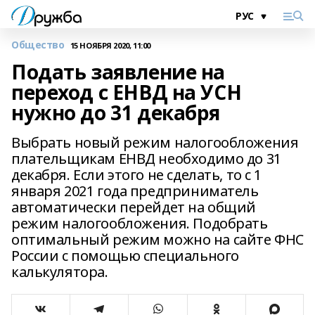
Общество
15 НОЯБРЯ 2020, 11:00
Подать заявление на
переход с ЕНВД на УСН
нужно до 31 декабря
Выбрать новый режим налогообложения
плательщикам ЕНВД необходимо до 31
декабря. Если этого не сделать, то с 1
января 2021 года предприниматель
автоматически перейдет на общий
режим налогообложения. Подобрать
оптимальный режим можно на сайте ФНС
России с помощью специального
калькулятора.