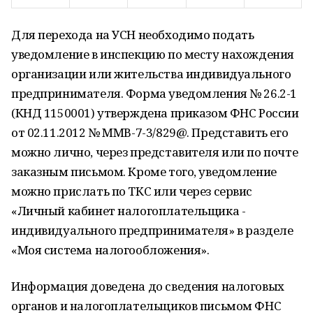
Для перехода на УСН необходимо подать
уведомление в инспекцию по месту нахождения
организации или жительства индивидуального
предпринимателя. Форма уведомления № 26.2-1
(КНД 1150001) утверждена приказом ФНС России
от 02.11.2012 № ММВ-7-3/829@. Представить его
можно лично, через представителя или по почте
заказным письмом. Кроме того, уведомление
можно прислать по ТКС или через сервис
«Личный кабинет налогоплательщика -
индивидуального предпринимателя» в разделе
«Моя система налогообложения».
Информация доведена до сведения налоговых
органов и налогоплательщиков письмом ФНС